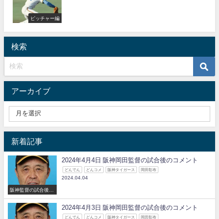
ピッチャー編
検索
アーカイブ
新着記事
2024年4月4日 阪神岡田監督の試合後のコメント
どんでん
どんコメ
阪神タイガース
岡田彰布
2024.04.04
阪神監督の試合後の
コメント
2024年4月3日 阪神岡田監督の試合後のコメント
どんでん
どんコメ
阪神タイガース
岡田彰布