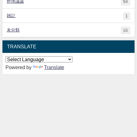
野球議論
94
雑記
1
未分類
16
TRANSLATE
Powered by
Translate