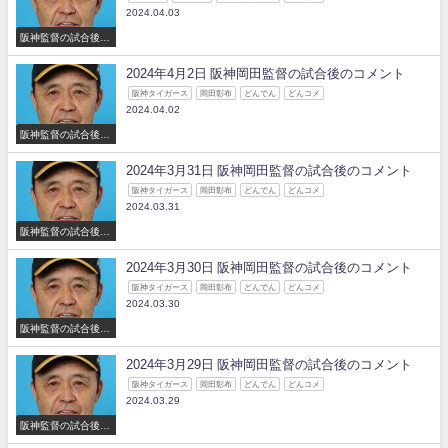
2024.04.03
阪神監督の試合後の
コメント
2024年4月2日 阪神岡田監督の試合後のコメント
阪神タイガース
岡田彰布
どんでん
どんコメ
2024.04.02
阪神監督の試合後の
コメント
2024年3月31日 阪神岡田監督の試合後のコメント
阪神タイガース
岡田彰布
どんでん
どんコメ
2024.03.31
阪神監督の試合後の
コメント
2024年3月30日 阪神岡田監督の試合後のコメント
阪神タイガース
岡田彰布
どんでん
どんコメ
2024.03.30
阪神監督の試合後の
コメント
2024年3月29日 阪神岡田監督の試合後のコメント
阪神タイガース
岡田彰布
どんでん
どんコメ
2024.03.29
阪神監督の試合後の
コメント