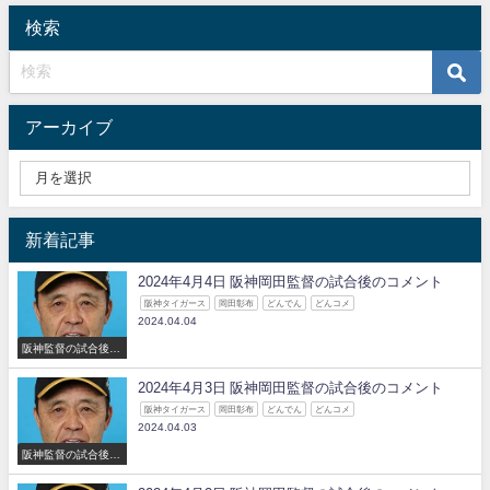
検索
アーカイブ
新着記事
2024年4月4日 阪神岡田監督の試合後のコメント
阪神タイガース
岡田彰布
どんでん
どんコメ
2024.04.04
阪神監督の試合後の
コメント
2024年4月3日 阪神岡田監督の試合後のコメント
阪神タイガース
岡田彰布
どんでん
どんコメ
2024.04.03
阪神監督の試合後の
コメント