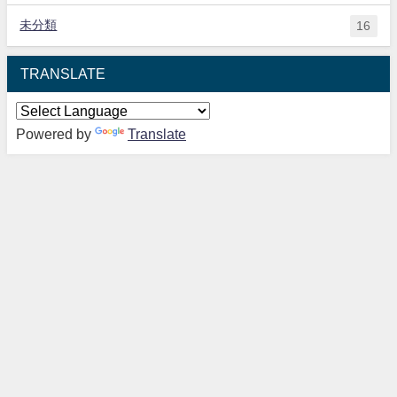
未分類
16
TRANSLATE
Powered by
Translate