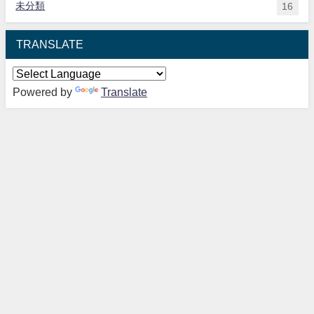
未分類
16
TRANSLATE
Powered by
Translate