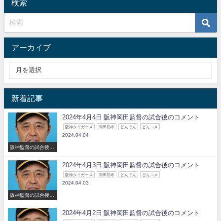
検索
アーカイブ
新着記事
2024年4月4日 阪神岡田監督の試合後のコメント
阪神タイガース
岡田彰布
どんでん
どんコメ
2024.04.04
阪神監督の試合後の
コメント
2024年4月3日 阪神岡田監督の試合後のコメント
阪神タイガース
岡田彰布
どんでん
どんコメ
2024.04.03
阪神監督の試合後の
コメント
2024年4月2日 阪神岡田監督の試合後のコメント