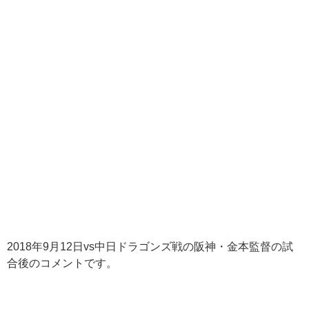
2018年9月12日vs中日ドラゴンズ戦の阪神・金本監督の試
合後のコメントです。