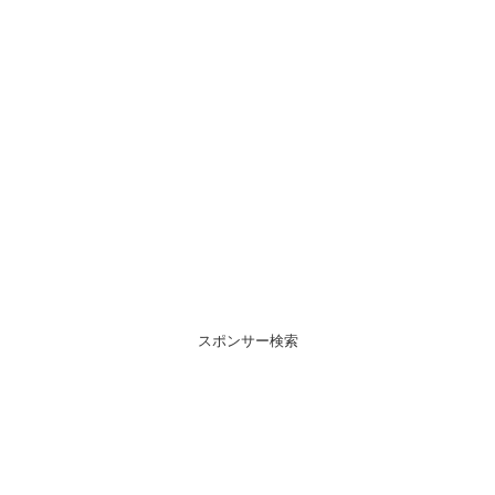
スポンサー検索