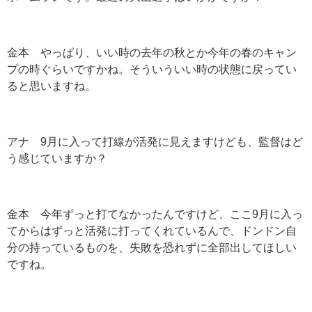
金本 やっぱり、いい時の去年の秋とか今年の春のキャン
プの時ぐらいですかね。そういういい時の状態に戻ってい
ると思いますね。
アナ 9月に入って打線が活発に見えますけども、監督はど
う感じていますか？
金本 今年ずっと打てなかったんですけど、ここ9月に入っ
てからはずっと活発に打ってくれているんで、ドンドン自
分の持っているものを、失敗を恐れずに全部出してほしい
ですね。