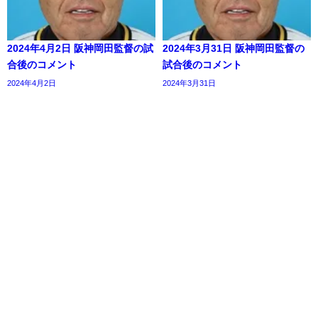
2024年4月2日 阪神岡田監督の試
2024年3月31日 阪神岡田監督の
合後のコメント
試合後のコメント
2024年4月2日
2024年3月31日