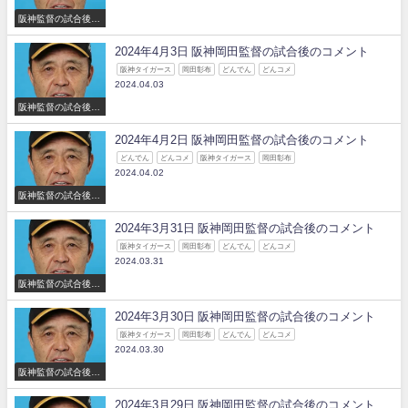
阪神監督の試合後の
コメント
2024年4月3日 阪神岡田監督の試合後のコメント
阪神タイガース
岡田彰布
どんでん
どんコメ
2024.04.03
阪神監督の試合後の
コメント
2024年4月2日 阪神岡田監督の試合後のコメント
どんでん
どんコメ
阪神タイガース
岡田彰布
2024.04.02
阪神監督の試合後の
コメント
2024年3月31日 阪神岡田監督の試合後のコメント
阪神タイガース
岡田彰布
どんでん
どんコメ
2024.03.31
阪神監督の試合後の
コメント
2024年3月30日 阪神岡田監督の試合後のコメント
阪神タイガース
岡田彰布
どんでん
どんコメ
2024.03.30
阪神監督の試合後の
コメント
2024年3月29日 阪神岡田監督の試合後のコメント