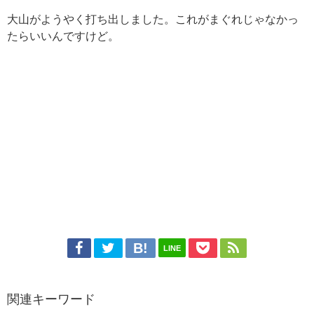
大山がようやく打ち出しました。これがまぐれじゃなかっ
たらいいんですけど。
LINE
関連キーワード