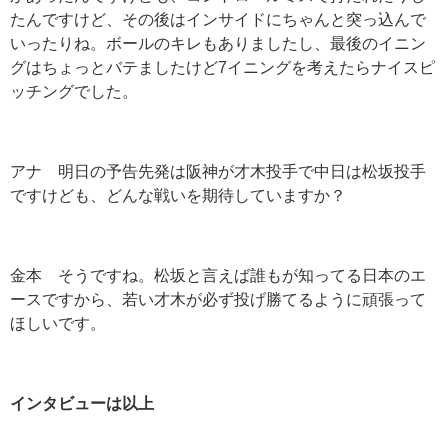
たんですけど、その後はインサイドにちゃんと突っ込んで
いったりね。ボールのキレもありましたし、最後のイニン
グはちょっとバテましたけど7イニングを考えたらナイスピ
ッチングでした。
アナ 明日の予告先発は阪神が才木投手で中日は松坂投手
ですけども、どんな戦いを期待していますか？
金本 そうですね。松坂と言えば誰もが知ってる日本のエ
ースですから、若い才木が必ず投げ勝てるように頑張って
ほしいです。
インタビューは以上