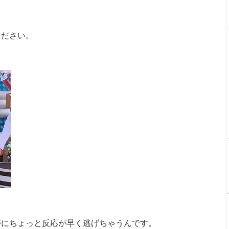
ください。
時にちょっと反応が早く逃げちゃうんです。