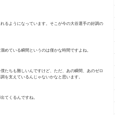
。
振れるようになっています。そこが今の大谷選手の好調の
、溜めている瞬間というのは僅かな時間ですよね。
、僕たちも難しいんですけど、ただ、あの瞬間、あのゼロ
好調を支えているんじゃないかなと思います。
が出てくるんですね。