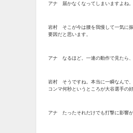
アナ 届かなくなってしまいますよね
岩村 そこが今は腰を我慢して一気に
要因だと思います。
アナ なるほど。一連の動作で見たら
岩村 そうですね。本当に一瞬なんで
コンマ何秒というところが大谷選手の
アナ たったそれだけでも打撃に影響