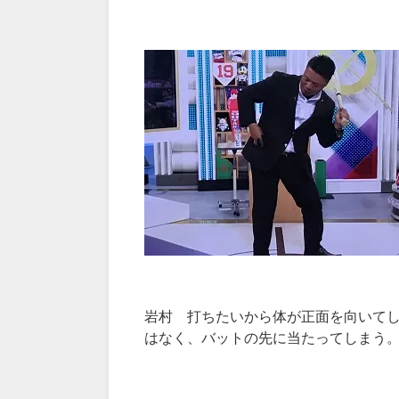
岩村 打ちたいから体が正面を向いて
はなく、バットの先に当たってしまう