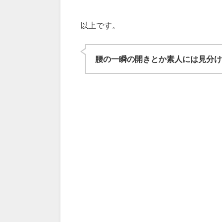
以上です。
腰の一瞬の開きとか素人には見分