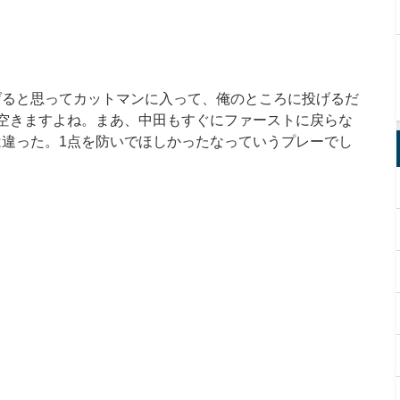
げると思ってカットマンに入って、俺のところに投げるだ
空きますよね。まあ、中田もすぐにファーストに戻らな
違った。1点を防いでほしかったなっていうプレーでし