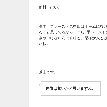
稲村 はい。
高木 ファーストの中田はホームに投
ろうと思ってるから、そら1塁ベースも
きゃいけないんですけど、思考が人とは
たね。
以上です。
内野は驚いたと思いますね。