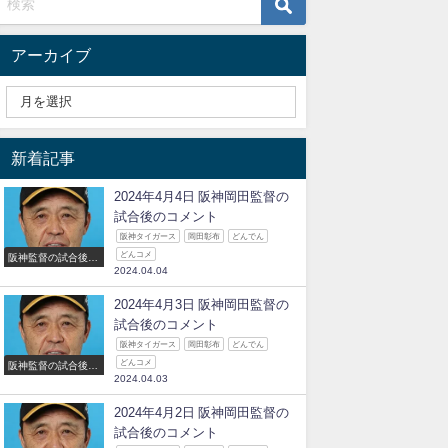
アーカイブ
新着記事
2024年4月4日 阪神岡田監督の
試合後のコメント
阪神タイガース
岡田彰布
どんでん
どんコメ
阪神監督の試合後の
2024.04.04
コメント
2024年4月3日 阪神岡田監督の
試合後のコメント
阪神タイガース
岡田彰布
どんでん
どんコメ
阪神監督の試合後の
2024.04.03
コメント
2024年4月2日 阪神岡田監督の
試合後のコメント