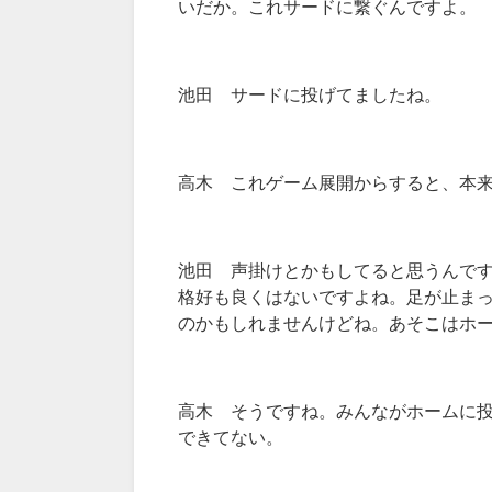
いだか。これサードに繋ぐんですよ。
池田 サードに投げてましたね。
高木 これゲーム展開からすると、本来
池田 声掛けとかもしてると思うんで
格好も良くはないですよね。足が止ま
のかもしれませんけどね。あそこはホ
高木 そうですね。みんながホームに投
できてない。