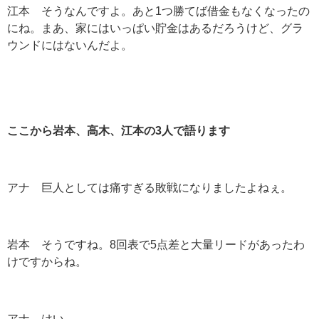
江本 そうなんですよ。あと1つ勝てば借金もなくなったの
にね。まあ、家にはいっぱい貯金はあるだろうけど、グラ
ウンドにはないんだよ。
ここから岩本、高木、江本の3
人で語ります
アナ 巨人としては痛すぎる敗戦になりましたよねぇ。
岩本 そうですね。8回表で5点差と大量リードがあったわ
けですからね。
アナ はい。