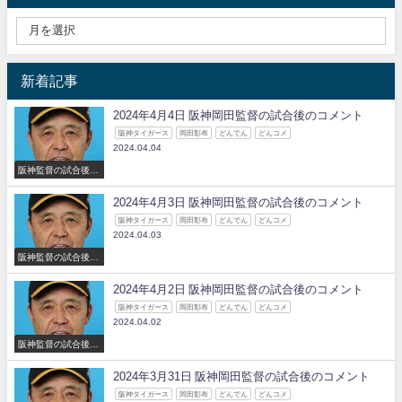
新着記事
2024年4月4日 阪神岡田監督の試合後のコメント
阪神タイガース
岡田彰布
どんでん
どんコメ
2024.04.04
阪神監督の試合後の
コメント
2024年4月3日 阪神岡田監督の試合後のコメント
阪神タイガース
岡田彰布
どんでん
どんコメ
2024.04.03
阪神監督の試合後の
コメント
2024年4月2日 阪神岡田監督の試合後のコメント
阪神タイガース
岡田彰布
どんでん
どんコメ
2024.04.02
阪神監督の試合後の
コメント
2024年3月31日 阪神岡田監督の試合後のコメント
阪神タイガース
岡田彰布
どんでん
どんコメ