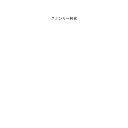
スポンサー検索