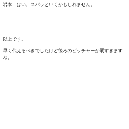
岩本 はい。スパッといくかもしれません。
以上です。
早く代えるべきでしたけど後ろのピッチャーが弱すぎます
ね。