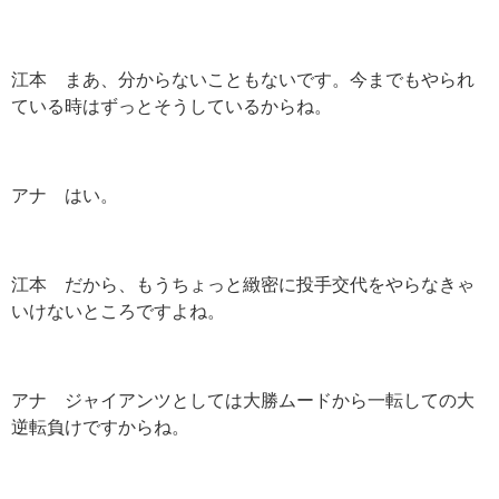
江本 まあ、分からないこともないです。今までもやられ
ている時はずっとそうしているからね。
アナ はい。
江本 だから、もうちょっと緻密に投手交代をやらなきゃ
いけないところですよね。
アナ ジャイアンツとしては大勝ムードから一転しての大
逆転負けですからね。