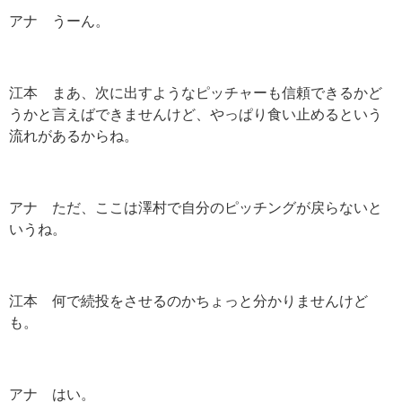
アナ うーん。
江本 まあ、次に出すようなピッチャーも信頼できるかど
うかと言えばできませんけど、やっぱり食い止めるという
流れがあるからね。
アナ ただ、ここは澤村で自分のピッチングが戻らないと
いうね。
江本 何で続投をさせるのかちょっと分かりませんけど
も。
アナ はい。