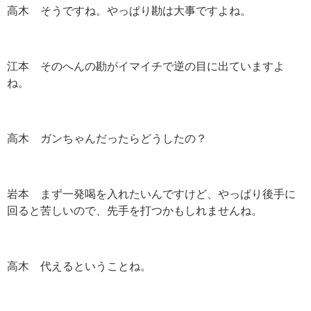
高木 そうですね。やっぱり勘は大事ですよね。
江本 そのへんの勘がイマイチで逆の目に出ていますよ
ね。
高木 ガンちゃんだったらどうしたの？
岩本 まず一発喝を入れたいんですけど、やっぱり後手に
回ると苦しいので、先手を打つかもしれませんね。
高木 代えるということね。