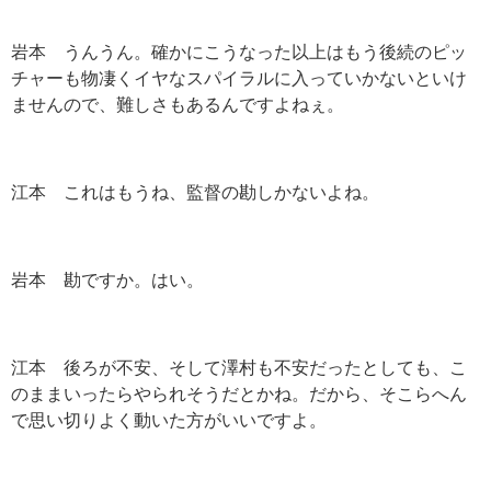
岩本 うんうん。確かにこうなった以上はもう後続のピッ
チャーも物凄くイヤなスパイラルに入っていかないといけ
ませんので、難しさもあるんですよねぇ。
江本 これはもうね、監督の勘しかないよね。
岩本 勘ですか。はい。
江本 後ろが不安、そして澤村も不安だったとしても、こ
のままいったらやられそうだとかね。だから、そこらへん
で思い切りよく動いた方がいいですよ。