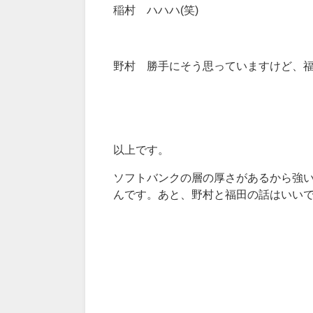
稲村 ハハハ(笑)
野村 勝手にそう思っていますけど、
以上です。
ソフトバンクの層の厚さがあるから強
んです。あと、野村と福田の話はいい