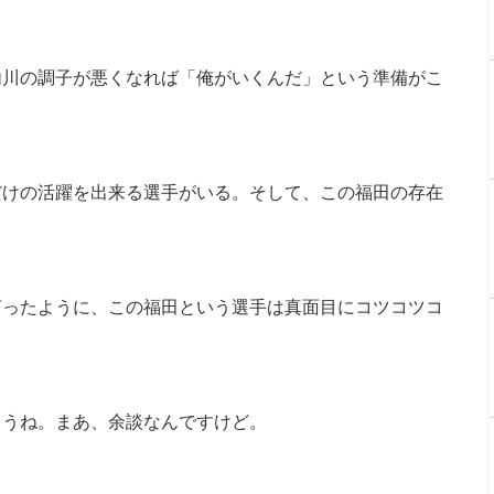
内川の調子が悪くなれば「俺がいくんだ」という準備がこ
だけの活躍を出来る選手がいる。そして、この福田の存在
言ったように、この福田という選手は真面目にコツコツコ
ょうね。まあ、余談なんですけど。