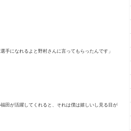
球選手になれるよと野村さんに言ってもらったんです」
の福田が活躍してくれると、それは僕は嬉しいし見る目が