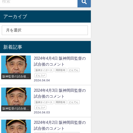
アーカイブ
新着記事
2024年4月4日 阪神岡田監督の
試合後のコメント
阪神タイガース
岡田彰布
どんでん
どんコメ
阪神監督の試合後の
2024.04.04
コメント
2024年4月3日 阪神岡田監督の
試合後のコメント
阪神タイガース
岡田彰布
どんでん
どんコメ
阪神監督の試合後の
2024.04.03
コメント
2024年4月2日 阪神岡田監督の
試合後のコメント