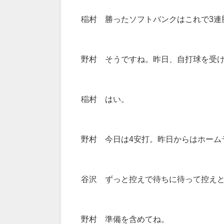
稲村 勝ったソフトバンクはこれで3連
野村 そうですね。昨日、自打球を受
稲村 はい。
野村 今日は4安打。昨日からはホーム
谷沢 ずっと控えで待ちに待って控え
野村 準備を含めてね。