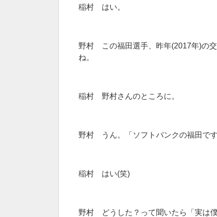
稲村 はい。
野村 この福田選手、昨年(2017年)
ね。
稲村 野村さんのところに。
野村 うん。「ソフトバンクの福田です
稲村 はい(笑)
野村 どうした？って聞いたら「実は