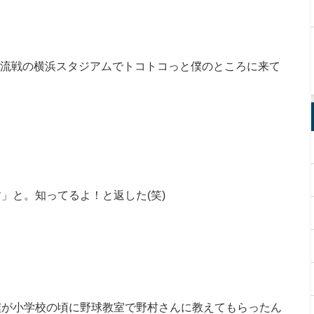
の交流戦の横浜スタジアムでトコトコっと僕のところに来て
」と。知ってるよ！と返した(笑)
僕が小学校の頃に野球教室で野村さんに教えてもらったん