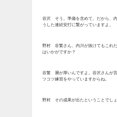
谷沢 そう。準備を含めて。だから、
うした連続安打に繋がっていますよ。
野村 谷繁さん、内川が抜けてもこれ
はいかがですか？
谷繁 層が厚いんですよ。谷沢さんが
ツコツ練習をやっていますからね。
野村 その成果が出たということでし