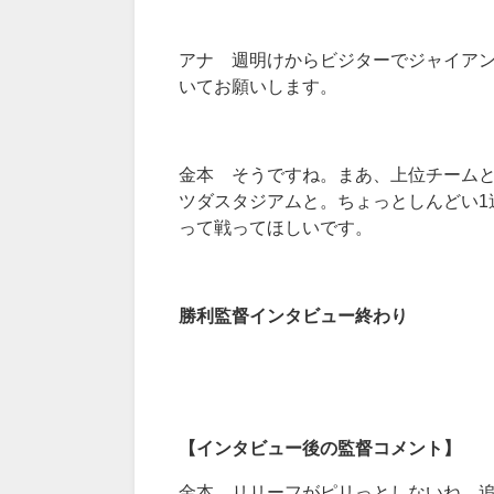
アナ 週明けからビジターでジャイア
いてお願いします。
金本 そうですね。まあ、上位チーム
ツダスタジアムと。ちょっとしんどい1
って戦ってほしいです。
勝利監督インタビュー終わり
【インタビュー後の監督コメント】
金本 リリーフがピリっとしないね。