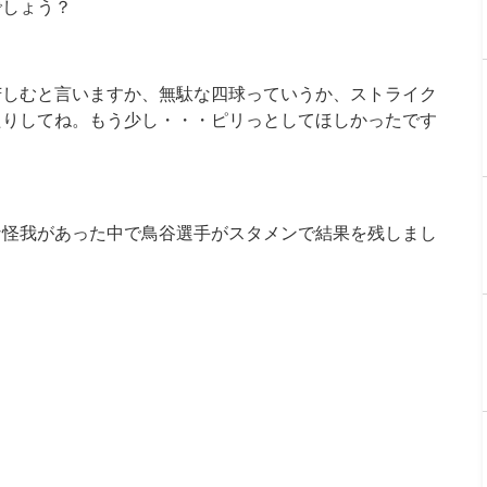
でしょう？
苦しむと言いますか、無駄な四球っていうか、ストライク
たりしてね。もう少し・・・ピリっとしてほしかったです
な怪我があった中で鳥谷選手がスタメンで結果を残しまし