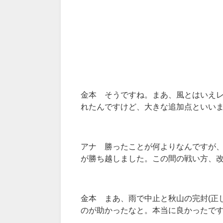
金本 そうですね。まあ、風とはいえ
れたんですけど、大きな追加点といい
アナ 勝ったことが何よりなんですが
が勝ち越しました。この間の戦い方、
金本 まあ、雨で中止と秋山の完封(正
のが助かったなと。本当に良かったで