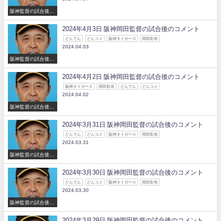
阪神監督の試合後の
コメント
2024年4月3日 阪神岡田監督の試合後のコメント
どんでん
どんコメ
阪神タイガース
岡田彰布
2024.04.03
阪神監督の試合後の
コメント
2024年4月2日 阪神岡田監督の試合後のコメント
阪神タイガース
岡田彰布
どんでん
どんコメ
2024.04.02
阪神監督の試合後の
コメント
2024年3月31日 阪神岡田監督の試合後のコメント
どんでん
どんコメ
阪神タイガース
岡田彰布
2024.03.31
阪神監督の試合後の
コメント
2024年3月30日 阪神岡田監督の試合後のコメント
どんでん
どんコメ
阪神タイガース
岡田彰布
2024.03.30
阪神監督の試合後の
コメント
2024年3月29日 阪神岡田監督の試合後のコメント