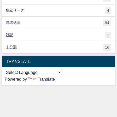
独立リーグ
4
野球議論
94
雑記
1
未分類
16
TRANSLATE
Powered by
Translate