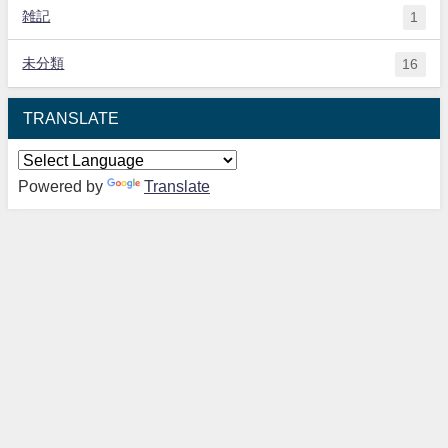
雑記
1
未分類
16
TRANSLATE
Powered by
Translate