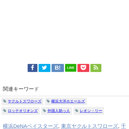
LINE
関連キーワード
ヤクルトスワローズ
横浜大洋ホエールズ
ロッテオリオンズ
外国人助っ人
レオン・リー
横浜DeNAベイスターズ
,
東京ヤクルトスワローズ
,
千