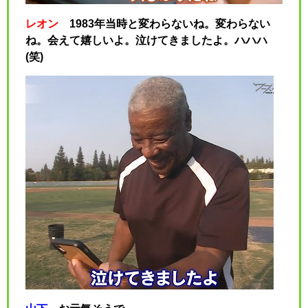
レオン
1983年当時と変わらないね。変わらない
ね。会えて嬉しいよ。泣けてきましたよ。ハハハ
(笑)