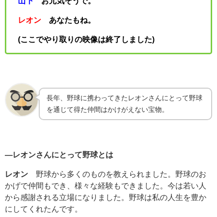
山下
お元気そうで。
レオン
あなたもね。
(ここでやり取りの映像は終了しました)
長年、野球に携わってきたレオンさんにとって野球
を通じて得た仲間はかけがえない宝物。
―レオンさんにとって野球とは
レオン
野球から多くのものを教えられました。野球のお
かげで仲間もでき、様々な経験もできました。今は若い人
から感謝される立場になりました。野球は私の人生を豊か
にしてくれたんです。