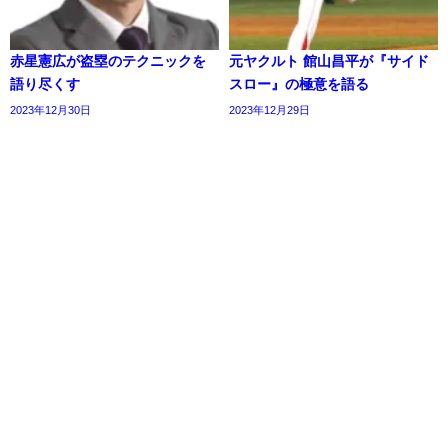
赤星憲広が盗塁のテクニックを
元ヤクルト 館山昌平が『サイド
語り尽くす
スロー』の極意を語る
2023年12月30日
2023年12月29日