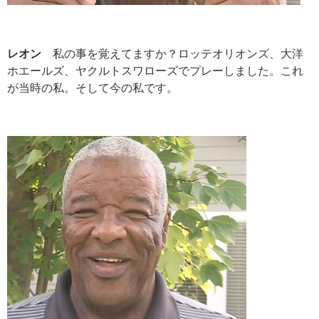
レオン
私の事を覚えてますか？ロッテオリオンズ、大洋
ホエールズ、ヤクルトスワローズでプレーしました。これ
が当時の私。そして今の私です。