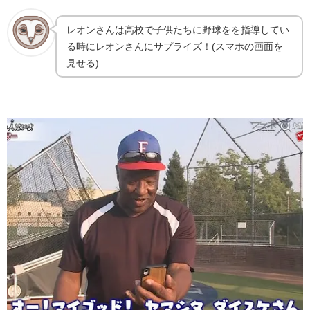
レオンさんは高校で子供たちに野球をを指導してい
る時にレオンさんにサプライズ！(スマホの画面を
見せる)