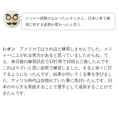
メジャー経験のなかったレオンさん。日本に来て練
習に対する姿勢が変わったと言う。
レオン
アメリカではそれほど練習しませんでした。メジ
ャーに上がれる実力があると思っていましたからね。で
も、来日後の練習試合で12打席で10回も三振したんです。
これはマズいと思い必死で練習しました。すると徐々に打
てるようになったんです。結果が付いてくる事を学びまし
た。アメリカ時代は自惚れていた事に気付いたんです。日
本のやり方を実践することで選手として成長することがで
きたんです。