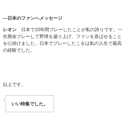
―日本のファンへメッセージ
レオン
日本で10年間プレーしたことが私の誇りです。一
生懸命プレーして野球を盛り上げ、ファンを喜ばせること
を心掛けました。日本でプレーしたこをは私の人生で最高
の経験でした。
以上です。
いい特集でした。