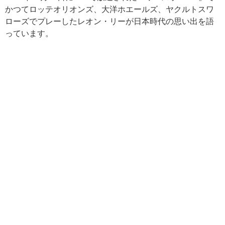
かつてロッテオリオンズ、大洋ホエールズ、ヤクルトスワ
ローズでプレーしたレオン・リーが日本時代の思い出を語
っています。