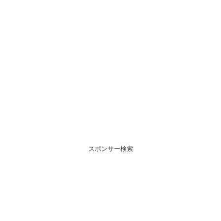
スポンサー検索