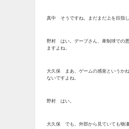
真中 そうですね。まだまだ上を目指
野村 はい。デーブさん、牽制球での
ますよね。
大久保 まあ、ゲームの感覚というか
ないですよね。
野村 はい。
大久保 でも、外部から見ていても物