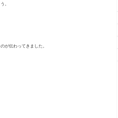
ょう。
るのが伝わってきました。