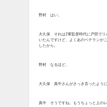
野村 はい。
大久保 それは2軍監督時代に戸田でリ
いたんですけど、よくあのベテランが
したから。
野村 なるほど。
大久保 真中さんがさっき言ったよう
真中 そうですね。もうちょっと上の