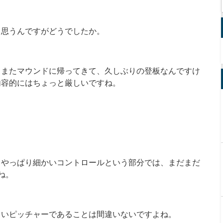
と思うんですがどうでしたか。
、またマウンドに帰ってきて、久しぶりの登板なんですけ
内容的にはちょっと厳しいですね。
、やっぱり細かいコントロールという部分では、まだまだ
ね。
しいピッチャーであることは間違いないですよね。