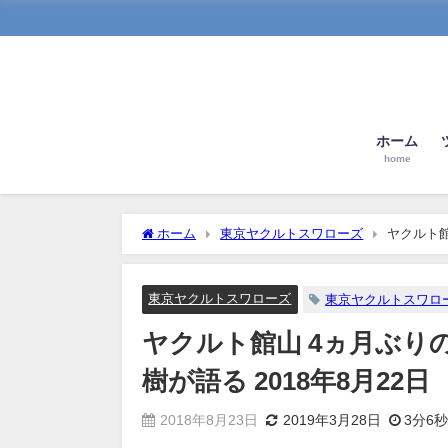
ホーム
home
ホーム
東京ヤクルトスワローズ
ヤクルト館
日
東京ヤクルトスワローズ
東京ヤクルトスワロ
ヤクルト館山 4ヵ月ぶり
樹が語る 2018年8月22日
2018年8月23日
2019年3月28日
3分6秒