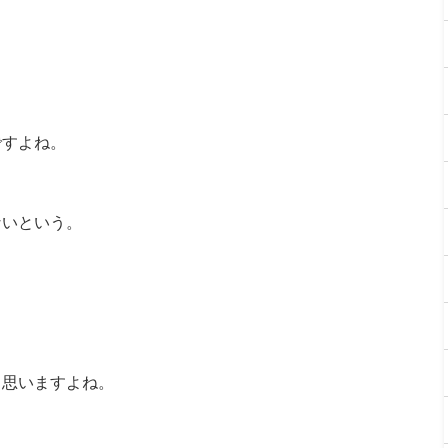
ですよね。
ないという。
と思いますよね。