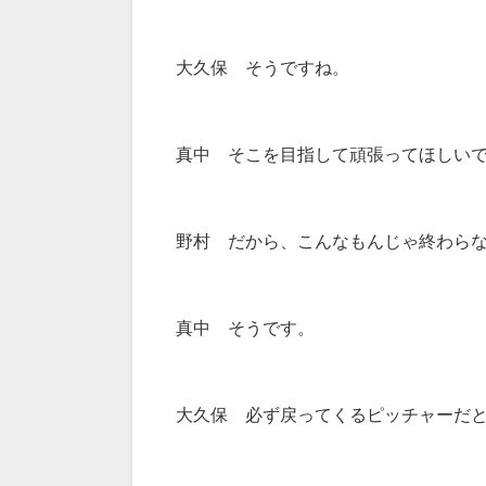
大久保 そうですね。
真中 そこを目指して頑張ってほしい
野村 だから、こんなもんじゃ終わら
真中 そうです。
大久保 必ず戻ってくるピッチャーだ