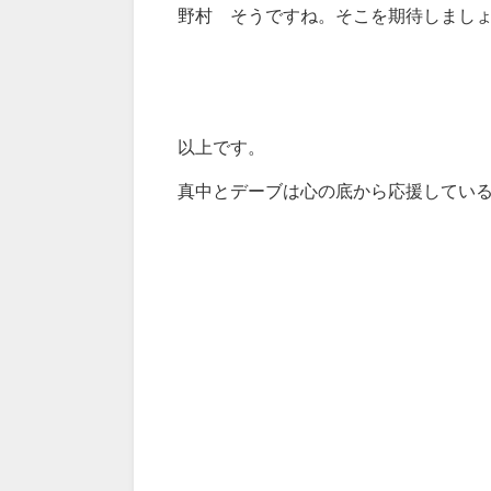
野村 そうですね。そこを期待しまし
以上です。
真中とデーブは心の底から応援してい