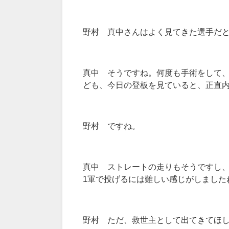
野村 真中さんはよく見てきた選手だ
真中 そうですね。何度も手術をして
ども、今日の登板を見ていると、正直
野村 ですね。
真中 ストレートの走りもそうですし
1軍で投げるには難しい感じがしました
野村 ただ、救世主として出てきてほ