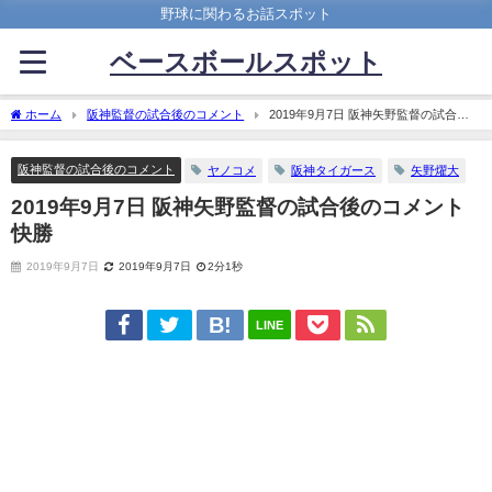
野球に関わるお話スポット
ベースボールスポット
ホーム
阪神監督の試合後のコメント
2019年9月7日 阪神矢野監督の試合後
のコメント 快勝
阪神監督の試合後のコメント
ヤノコメ
阪神タイガース
矢野燿大
2019年9月7日 阪神矢野監督の試合後のコメント
快勝
2019年9月7日
2019年9月7日
2分1秒
LINE