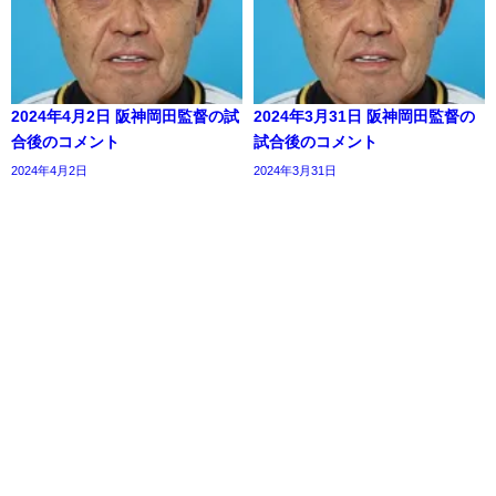
2024年4月2日 阪神岡田監督の試
2024年3月31日 阪神岡田監督の
合後のコメント
試合後のコメント
2024年4月2日
2024年3月31日