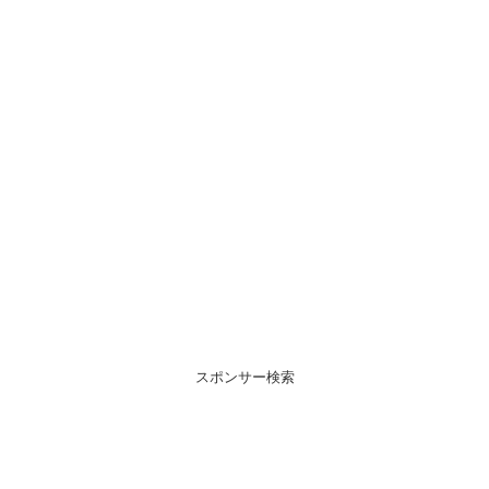
スポンサー検索