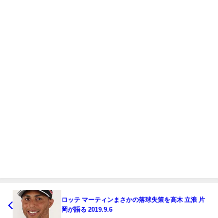
ロッテ マーティンまさかの落球失策を高木 立浪 片
岡が語る 2019.9.6