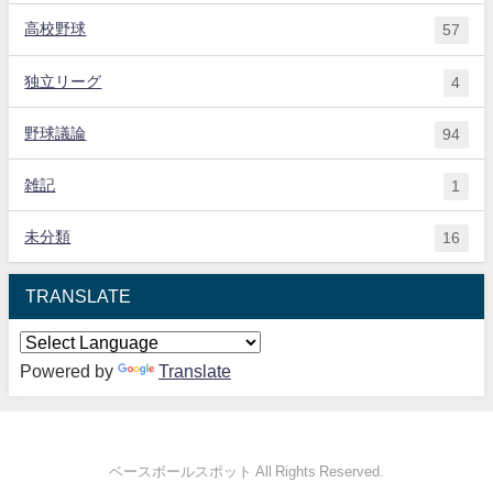
高校野球
57
独立リーグ
4
野球議論
94
雑記
1
未分類
16
TRANSLATE
Powered by
Translate
ベースボールスポット All Rights Reserved.