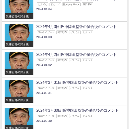
どんでん
どんコメ
阪神タイガース
岡田彰布
2024.04.04
阪神監督の試合後の
コメント
2024年4月3日 阪神岡田監督の試合後のコメント
阪神タイガース
岡田彰布
どんでん
どんコメ
2024.04.03
阪神監督の試合後の
コメント
2024年4月2日 阪神岡田監督の試合後のコメント
阪神タイガース
岡田彰布
どんでん
どんコメ
2024.04.02
阪神監督の試合後の
コメント
2024年3月31日 阪神岡田監督の試合後のコメント
阪神タイガース
岡田彰布
どんでん
どんコメ
2024.03.31
阪神監督の試合後の
コメント
2024年3月30日 阪神岡田監督の試合後のコメント
阪神タイガース
岡田彰布
どんでん
どんコメ
2024.03.30
阪神監督の試合後の