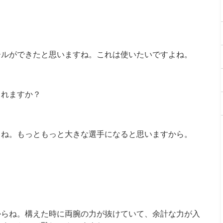
ールができたと思いますね。これは使いたいですよね。
されますか？
よね。もっともっと大きな選手になると思いますから。
からね。構えた時に両腕の力が抜けていて、余計な力が入