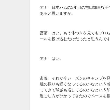
アナ 日本ハムの3年目の吉田輝星投手
あると思いますが。
斎藤 はい。もう体つきを見てもプロ
ールを投げ込むだけだったと思うんで
アナ はい。
斎藤 それが今シーズンのキャンプを
腕の振りも鋭くなってるのかなという
ってきて球威も増してるのかなという印
過ごし方が分かってきたのでペースを