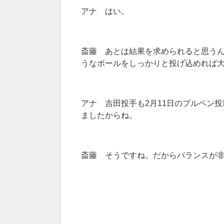
アナ はい。
斎藤 あとは結果を求められると思う
うなボールをしっかりと投げ込めれば
アナ 吉田投手も2月11日のプルペン
ましたからね。
斎藤 そうですね。だからバランスが