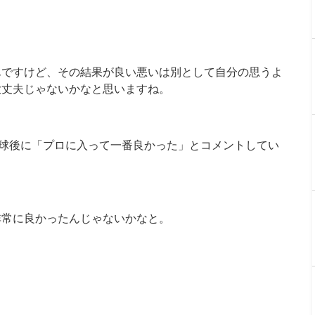
んですけど、その結果が良い悪いは別として自分の思うよ
大丈夫じゃないかなと思いますね。
投球後に「プロに入って一番良かった」とコメントしてい
非常に良かったんじゃないかなと。