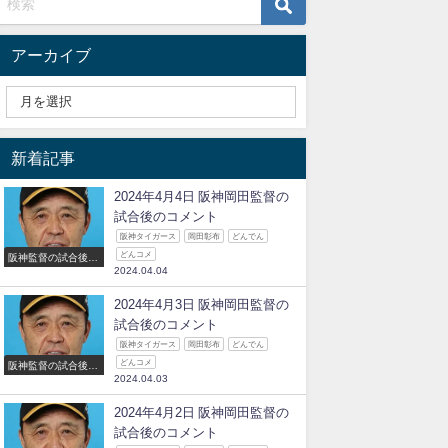
アーカイブ
新着記事
2024年4月4日 阪神岡田監督の
試合後のコメント
阪神タイガース
岡田彰布
どんでん
どんコメ
阪神監督の試合後の
2024.04.04
コメント
2024年4月3日 阪神岡田監督の
試合後のコメント
阪神タイガース
岡田彰布
どんでん
どんコメ
阪神監督の試合後の
2024.04.03
コメント
2024年4月2日 阪神岡田監督の
試合後のコメント