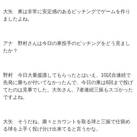
大矢 東は非常に安定感のあるピッチングでゲームを作り
ましたよね。
アナ 野村さんは今日の東投手のピッチングをどう見まし
たか？
野村 今日大量援護してもらったとはいえ、10試合連続で
先発に勝ちが付いてなかったんで、今日の東は8回まで投げ
てたのは見事でした。大矢さん、7者連続三振もスゴかった
ですよね。
大矢 そうだね。粛々とカウントを取る球と三振で仕留め
る球を上手く投げ分け出来てると言うかな。