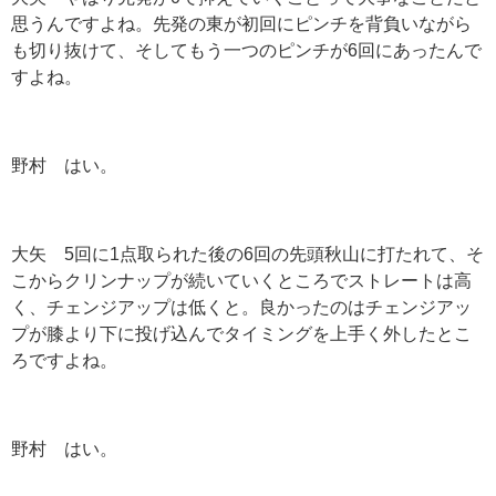
思うんですよね。先発の東が初回にピンチを背負いながら
も切り抜けて、そしてもう一つのピンチが6回にあったんで
すよね。
野村 はい。
大矢 5回に1点取られた後の6回の先頭秋山に打たれて、そ
こからクリンナップが続いていくところでストレートは高
く、チェンジアップは低くと。良かったのはチェンジアッ
プが膝より下に投げ込んでタイミングを上手く外したとこ
ろですよね。
野村 はい。