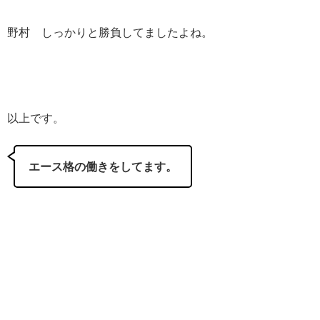
野村 しっかりと勝負してましたよね。
以上です。
エース格の働きをしてます。