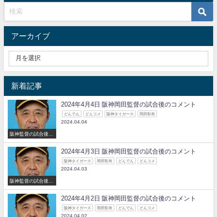
アーカイブ
新着記事
2024年4月4日 阪神岡田監督の試合後のコメント
どんでん
どんコメ
阪神タイガース
岡田彰布
2024.04.04
阪神監督の試合後の
コメント
2024年4月3日 阪神岡田監督の試合後のコメント
阪神タイガース
岡田彰布
どんでん
どんコメ
2024.04.03
阪神監督の試合後の
コメント
2024年4月2日 阪神岡田監督の試合後のコメント
阪神タイガース
岡田彰布
どんでん
どんコメ
2024.04.02