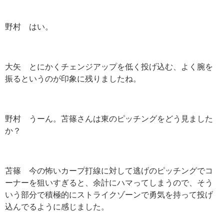
野村 はい。
大矢 とにかくチェンジアップを低く投げ込む、よく腕を
振るというのが印象に残りましたね。
野村 うーん。苫篠さんは東のピッチングをどう見ました
か？
苫篠 今の怖いカープ打線に対して逃げのピッチングでコ
ーナーを狙いすぎると、余計にハマってしまうので、そう
いう部分で積極的にストライクゾーンで勇気を持って投げ
込んでるように感じました。