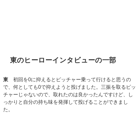
東のヒーローインタビューの一部
東
初回を0に抑えるとピッチャー乗って行けると思うの
で、何としても0で抑えようと投げました。三振を取るピッ
チャーじゃないので、取れたのは良かったんですけど、し
っかりと自分の持ち味を発揮して投げることができまし
た。