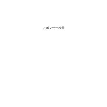
スポンサー検索