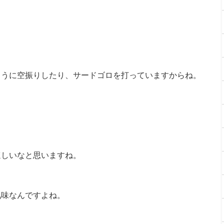
ように空振りしたり、サードゴロを打っていますからね。
ほしいなと思いますね。
気味なんですよね。