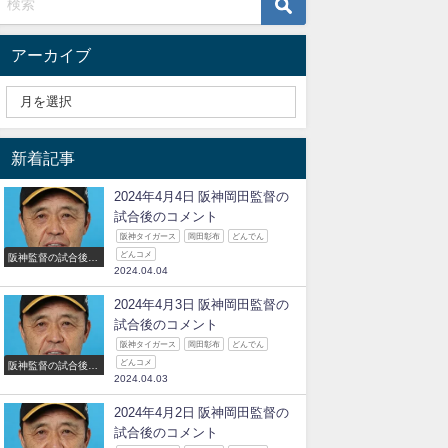
アーカイブ
新着記事
2024年4月4日 阪神岡田監督の
試合後のコメント
阪神タイガース
岡田彰布
どんでん
どんコメ
阪神監督の試合後の
2024.04.04
コメント
2024年4月3日 阪神岡田監督の
試合後のコメント
阪神タイガース
岡田彰布
どんでん
どんコメ
阪神監督の試合後の
2024.04.03
コメント
2024年4月2日 阪神岡田監督の
試合後のコメント