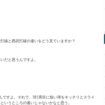
ム打線と西武打線の違いをどう見ていますか？
違いだと思うんですよ。
んですよ。それで、3打席目に狙い球をキッチリとスライ
たというところの違いじゃないかなと思う。