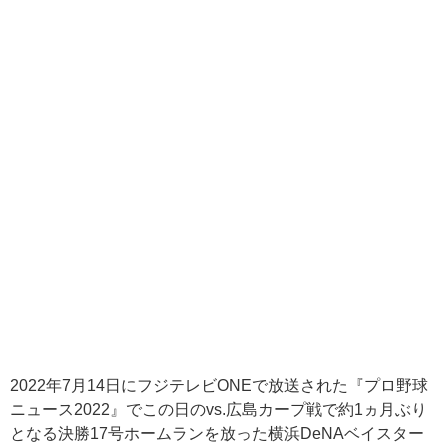
2022年7月14日にフジテレビONEで放送された『プロ野球
ニュース2022』でこの日のvs.広島カープ戦で約1ヵ月ぶり
となる決勝17号ホームランを放った横浜DeNAベイスター