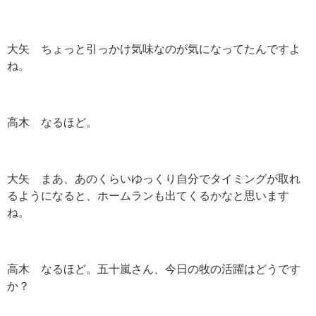
大矢 ちょっと引っかけ気味なのが気になってたんですよ
ね。
高木 なるほど。
大矢 まあ、あのくらいゆっくり自分でタイミングが取れ
るようになると、ホームランも出てくるかなと思います
ね。
高木 なるほど。五十嵐さん、今日の牧の活躍はどうです
か？