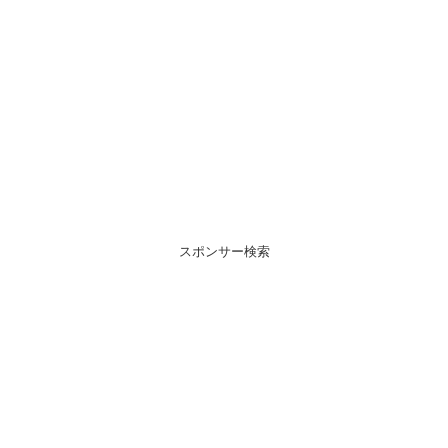
スポンサー検索