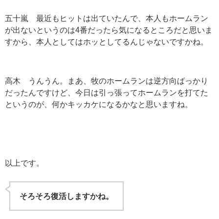
五十嵐 最近もヒットは出ていたんで、本人もホームラン
が出ないというのは4番だったら気になるところだと思いま
すから、本人としてはホッとしてるんじゃないですかね。
高木 うんうん。まあ、牧のホームランは逆方向ばっかり
だったんですけど、今日は引っ張ってホームランを打てた
というのが、何かキッカケになるかなと思いますね。
以上です。
そろそろ復活しますかね。