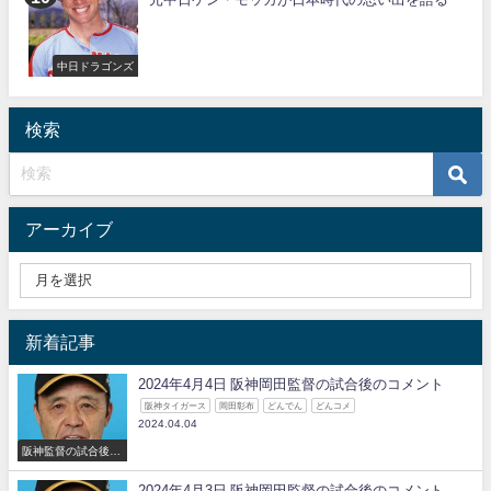
中日ドラゴンズ
検索
アーカイブ
新着記事
2024年4月4日 阪神岡田監督の試合後のコメント
阪神タイガース
岡田彰布
どんでん
どんコメ
2024.04.04
阪神監督の試合後の
コメント
2024年4月3日 阪神岡田監督の試合後のコメント