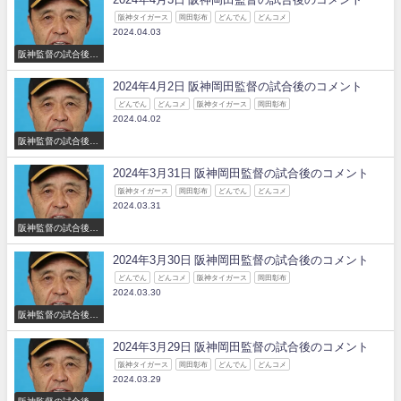
阪神タイガース
岡田彰布
どんでん
どんコメ
2024.04.03
阪神監督の試合後の
コメント
2024年4月2日 阪神岡田監督の試合後のコメント
どんでん
どんコメ
阪神タイガース
岡田彰布
2024.04.02
阪神監督の試合後の
コメント
2024年3月31日 阪神岡田監督の試合後のコメント
阪神タイガース
岡田彰布
どんでん
どんコメ
2024.03.31
阪神監督の試合後の
コメント
2024年3月30日 阪神岡田監督の試合後のコメント
どんでん
どんコメ
阪神タイガース
岡田彰布
2024.03.30
阪神監督の試合後の
コメント
2024年3月29日 阪神岡田監督の試合後のコメント
阪神タイガース
岡田彰布
どんでん
どんコメ
2024.03.29