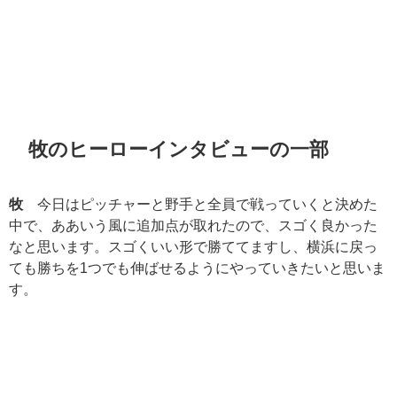
牧のヒーローインタビューの一部
牧
今日はピッチャーと野手と全員で戦っていくと決めた
中で、ああいう風に追加点が取れたので、スゴく良かった
なと思います。スゴくいい形で勝ててますし、横浜に戻っ
ても勝ちを1つでも伸ばせるようにやっていきたいと思いま
す。