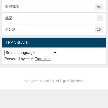
野球議論
94
雑記
1
未分類
16
TRANSLATE
Powered by
Translate
ベースボールスポット All Rights Reserved.