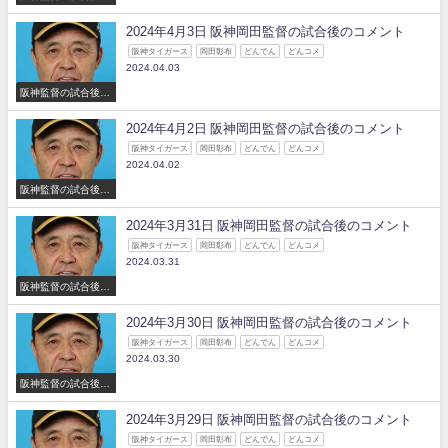
コメント
2024年4月3日 阪神岡田監督の試合後のコメント
阪神タイガース
岡田彰布
どんでん
どんコメ
2024.04.03
阪神監督の試合後の
コメント
2024年4月2日 阪神岡田監督の試合後のコメント
阪神タイガース
岡田彰布
どんでん
どんコメ
2024.04.02
阪神監督の試合後の
コメント
2024年3月31日 阪神岡田監督の試合後のコメント
阪神タイガース
岡田彰布
どんでん
どんコメ
2024.03.31
阪神監督の試合後の
コメント
2024年3月30日 阪神岡田監督の試合後のコメント
阪神タイガース
岡田彰布
どんでん
どんコメ
2024.03.30
阪神監督の試合後の
コメント
2024年3月29日 阪神岡田監督の試合後のコメント
阪神タイガース
岡田彰布
どんでん
どんコメ