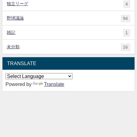
独立リーグ
4
野球議論
94
雑記
1
未分類
16
TRANSLATE
Powered by
Translate