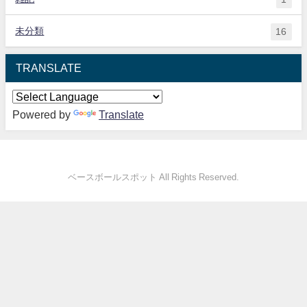
未分類
16
TRANSLATE
Powered by
Translate
ベースボールスポット All Rights Reserved.