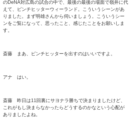
のDeNA対広島の試合の中で、最後の最後の場面で嶺井に代
えて、ピンチヒッターウィーランド。こういうシーンがあ
りました。まず明雄さんから伺いましょう。こういうシー
ンをご覧になって、思ったこと、感じたことをお願いしま
す。
斎藤 まあ、ピンチヒッターを出すのはいいですよ。
アナ はい。
斎藤 昨日は11回裏にサヨナラ勝ちで決まりましたけど、
これがもし決まらなかったらどうするのかなという心配が
ありましたよね。