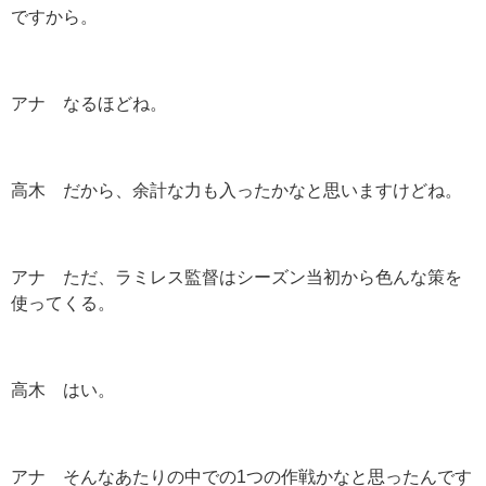
ですから。
アナ なるほどね。
高木 だから、余計な力も入ったかなと思いますけどね。
アナ ただ、ラミレス監督はシーズン当初から色んな策を
使ってくる。
高木 はい。
アナ そんなあたりの中での1つの作戦かなと思ったんです