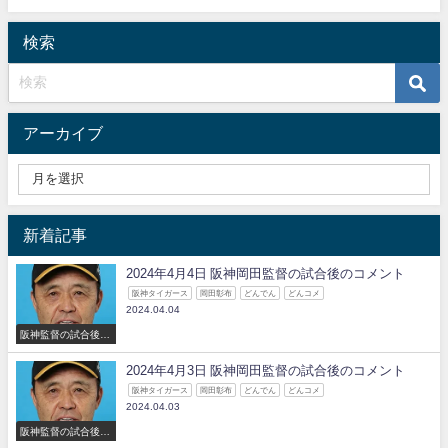
検索
アーカイブ
新着記事
2024年4月4日 阪神岡田監督の試合後のコメント
阪神タイガース
岡田彰布
どんでん
どんコメ
2024.04.04
阪神監督の試合後の
コメント
2024年4月3日 阪神岡田監督の試合後のコメント
阪神タイガース
岡田彰布
どんでん
どんコメ
2024.04.03
阪神監督の試合後の
コメント