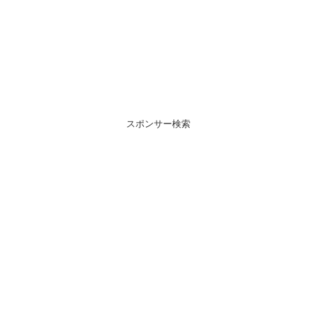
スポンサー検索