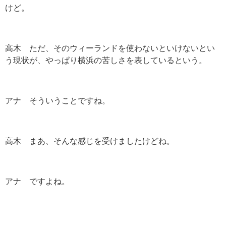
けど。
高木 ただ、そのウィーランドを使わないといけないとい
う現状が、やっぱり横浜の苦しさを表しているという。
アナ そういうことですね。
高木 まあ、そんな感じを受けましたけどね。
アナ ですよね。