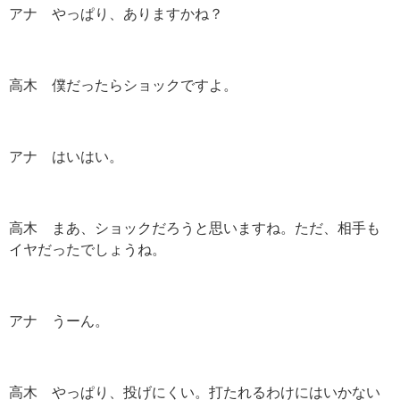
アナ やっぱり、ありますかね？
高木 僕だったらショックですよ。
アナ はいはい。
高木 まあ、ショックだろうと思いますね。ただ、相手も
イヤだったでしょうね。
アナ うーん。
高木 やっぱり、投げにくい。打たれるわけにはいかない