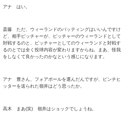
アナ はい。
斎藤 ただ、ウィーランドのバッティングはいいんですけ
ど、相手ピッチャーが、ピッチャーのウィーランドとして
対戦するのと、ピッチャーとしてのウィーランドと対戦す
るのとでは全く投球内容が変わりますからね。まあ、怪我
をしなくて良かったのかなという感じになります。
アナ 豊さん、フォアボールを選んだんですが、ピンチヒ
ッターを送られた嶺井はどう思ったか。
高木 まあ(笑) 嶺井はショックでしょうね。