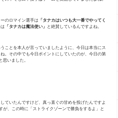
ャーのロマイン選手は
「タナカはいつも大一番でやってく
手は
「タナカは魔法使い」
と絶賛しているんですよね。
いうことを本人が言っていましたように、今日は本当にス
よね。その中でも今日ポイントにしていたのが、今日の第
と思いました。
にしていたんですけど、真っ直ぐの甘めを投げたんですよ
すが、この時に「ストライクゾーンで勝負をするよ」と