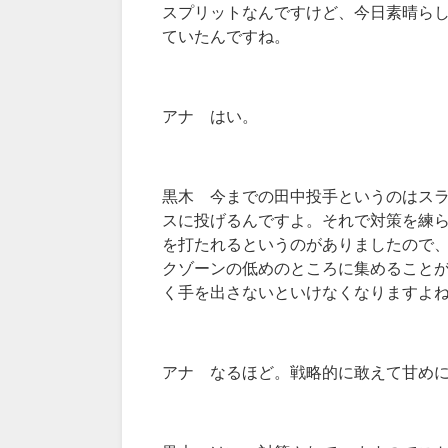
スプリットなんですけど、今日素晴ら
ていたんですね。
アナ はい。
黒木 今までの田中投手というのはス
スに投げるんですよ。それで対策を練
を打たれるというのがありましたので
クゾーンの低めのところに集めること
く手を出さないといけなくなりますよ
アナ なるほど。戦略的に敢えて甘め