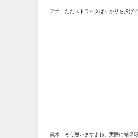
アナ ただストライクばっかりを投げ
黒木 そう思いますよね。実際に結果