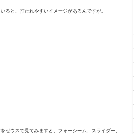
ていると、打たれやすいイメージがあるんですが。
球をゼウスで見てみますと、フォーシーム、スライダー、