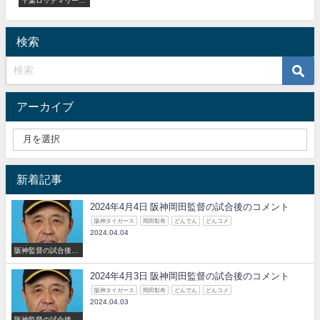
ズ
検索
アーカイブ
新着記事
2024年4月4日 阪神岡田監督の試合後のコメント
阪神タイガース
岡田彰布
どんでん
どんコメ
2024.04.04
阪神監督の試合後の
コメント
2024年4月3日 阪神岡田監督の試合後のコメント
阪神タイガース
岡田彰布
どんでん
どんコメ
2024.04.03
阪神監督の試合後の