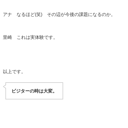
アナ なるほど
(
笑
)
その辺が今後の課題になるのか。
里崎 これは実体験です。
以上です。
ビジターの時は大変。