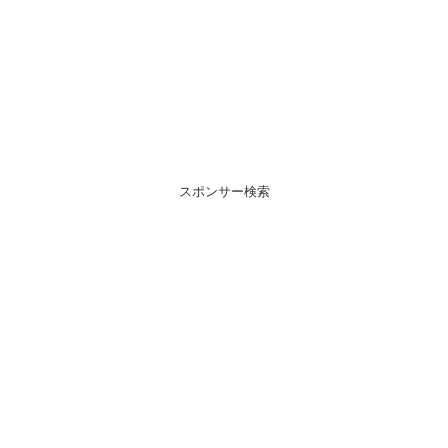
スポンサー検索