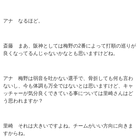
アナ なるほど。
斎藤 まあ、阪神としては梅野の
2
番によって打順の巡りが
良くなってるんじゃないかなとも思いますけどね。
アナ 梅野は弱音を吐かない選手で、骨折しても何も言わ
ないし、今も体調も万全ではないとは思いますけど、キャ
ッチャーが気分良くできている事については里崎さんはど
う思われますか？
里崎 それは大きいですよね。チームがいい方向に向きま
すからね。