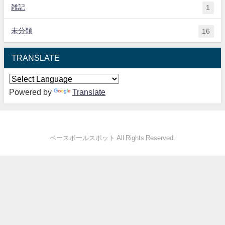
雑記
1
未分類
16
TRANSLATE
Powered by
Translate
ベースボールスポット All Rights Reserved.