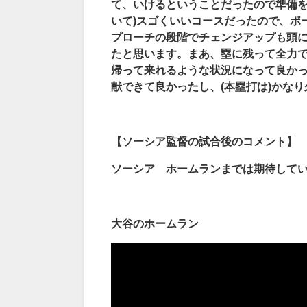
て、いけるということだったので準備を
いて)
スゴくいいコースだったので、ポ
プローチの段階でチェンジアップも頭
たと思います。まあ、塁に残って全力
帰って来れるような状況になって良かっ
献できて良かったし、(
本塁打は)
かなり
【ソーシア監督の試合後のコメント】
ソーシア ホームランまでは期待して
大谷のホームラン