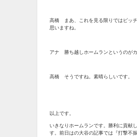
高橋 まあ、これを見る限りではピッ
思いますね。
アナ 勝ち越しホームランというのが
高橋 そうですね。素晴らしいです。
以上です。
いきなりホームランです。勝利に貢献
す。前日はの大谷の記事では『打撃不