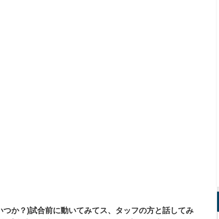
つか？)
試合前に動いてみてス、タッフの方と話してみ