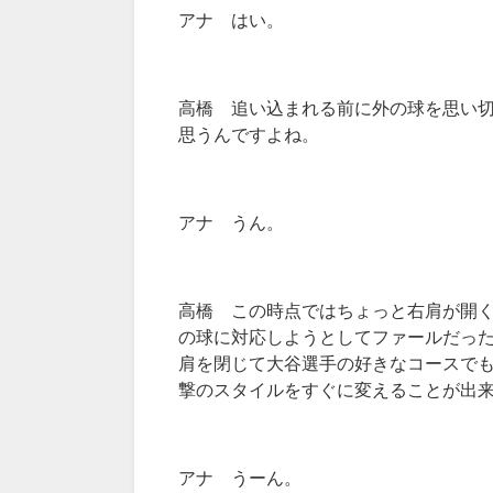
アナ はい。
高橋 追い込まれる前に外の球を思い
思うんですよね。
アナ うん。
高橋 この時点ではちょっと右肩が開
の球に対応しようとしてファールだっ
肩を閉じて大谷選手の好きなコースで
撃のスタイルをすぐに変えることが出
アナ うーん。