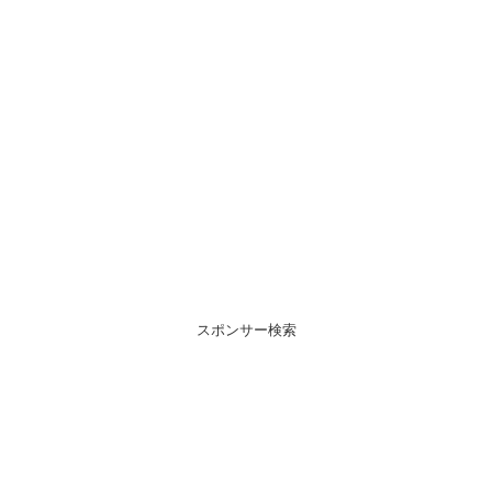
スポンサー検索