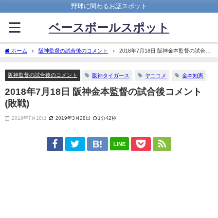
野球に関わるお話スポット
ベースボールスポット
ホーム
阪神監督の試合後のコメント
2018年7月18日 阪神金本監督の試合後
コメント(敗戦)
阪神監督の試合後のコメント
阪神タイガース
ヤニコメ
金本知憲
2018年7月18日 阪神金本監督の試合後コメント
(敗戦)
2018年7月18日
2019年3月28日
1分42秒
LINE