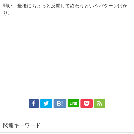
弱い。最後にちょっと反撃して終わりというパターンばか
り。
LINE
関連キーワード