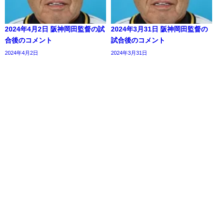
2024年4月2日 阪神岡田監督の試
2024年3月31日 阪神岡田監督の
合後のコメント
試合後のコメント
2024年4月2日
2024年3月31日