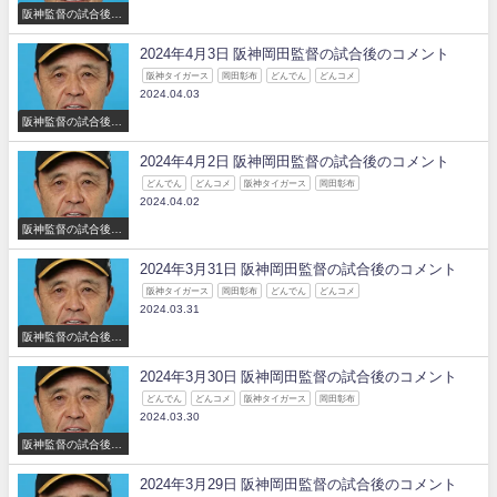
阪神監督の試合後の
コメント
2024年4月3日 阪神岡田監督の試合後のコメント
阪神タイガース
岡田彰布
どんでん
どんコメ
2024.04.03
阪神監督の試合後の
コメント
2024年4月2日 阪神岡田監督の試合後のコメント
どんでん
どんコメ
阪神タイガース
岡田彰布
2024.04.02
阪神監督の試合後の
コメント
2024年3月31日 阪神岡田監督の試合後のコメント
阪神タイガース
岡田彰布
どんでん
どんコメ
2024.03.31
阪神監督の試合後の
コメント
2024年3月30日 阪神岡田監督の試合後のコメント
どんでん
どんコメ
阪神タイガース
岡田彰布
2024.03.30
阪神監督の試合後の
コメント
2024年3月29日 阪神岡田監督の試合後のコメント