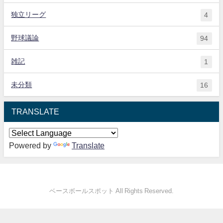
独立リーグ
4
野球議論
94
雑記
1
未分類
16
TRANSLATE
Powered by
Translate
ベースボールスポット All Rights Reserved.