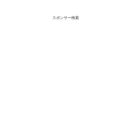
スポンサー検索