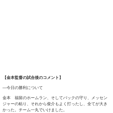
【金本監督の試合後のコメント】
―今日の勝利について
金本 福留のホームラン、そしてバックの守り、メッセン
ジャーの粘り、それから俊介もよく打ったし、全てが大き
かった。チーム一丸でいけました。