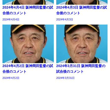
2024年4月4日 阪神岡田監督の試
2024年4月3日 阪神岡田監督の試
合後のコメント
合後のコメント
2024年4月4日
2024年4月3日
2024年4月2日 阪神岡田監督の試
2024年3月31日 阪神岡田監督の
合後のコメント
試合後のコメント
2024年4月2日
2024年3月31日