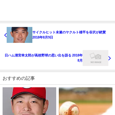
サイクルヒット未遂のヤクルト雄平を谷沢が絶賛
2018年8月9日
日ハム清宮幸太郎が高校野球の思い出を語る 2018年
8月
おすすめの記事