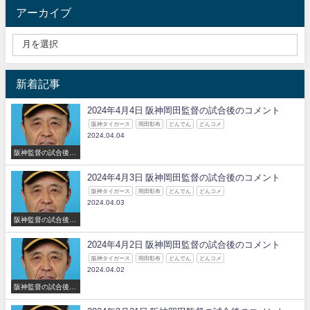
アーカイブ
新着記事
2024年4月4日 阪神岡田監督の試合後のコメント
阪神タイガース
岡田彰布
どんでん
どんコメ
2024.04.04
阪神監督の試合後の
コメント
2024年4月3日 阪神岡田監督の試合後のコメント
阪神タイガース
岡田彰布
どんでん
どんコメ
2024.04.03
阪神監督の試合後の
コメント
2024年4月2日 阪神岡田監督の試合後のコメント
阪神タイガース
岡田彰布
どんでん
どんコメ
2024.04.02
阪神監督の試合後の
コメント