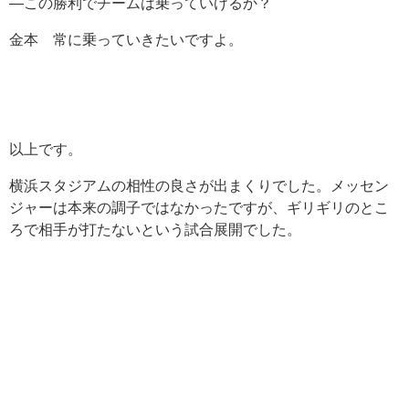
―この勝利でチームは乗っていけるか？
金本 常に乗っていきたいですよ。
以上です。
横浜スタジアムの相性の良さが出まくりでした。メッセン
ジャーは本来の調子ではなかったですが、ギリギリのとこ
ろで相手が打たないという試合展開でした。