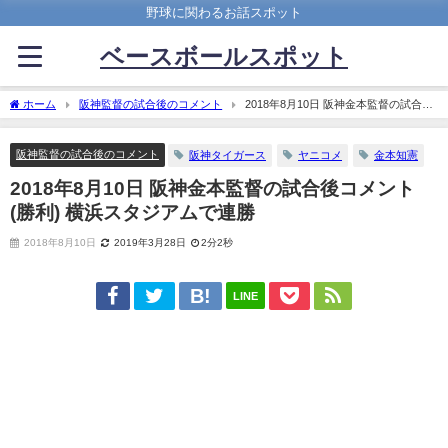
野球に関わるお話スポット
ベースボールスポット
ホーム
阪神監督の試合後のコメント
2018年8月10日 阪神金本監督の試合後
コメント(勝利) 横浜スタジアムで連勝
阪神監督の試合後のコメント
阪神タイガース
ヤニコメ
金本知憲
2018年8月10日 阪神金本監督の試合後コメント
(勝利) 横浜スタジアムで連勝
2018年8月10日
2019年3月28日
2分2秒
LINE