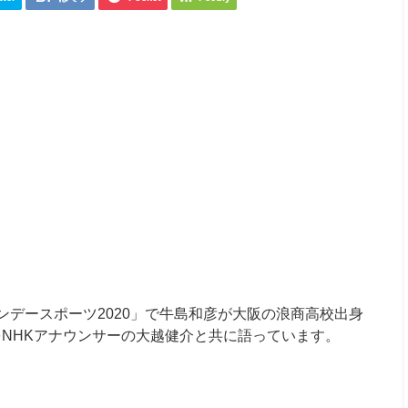
サンデースポーツ2020」で牛島和彦が大阪の浪商高校出身
NHKアナウンサーの大越健介と共に語っています。