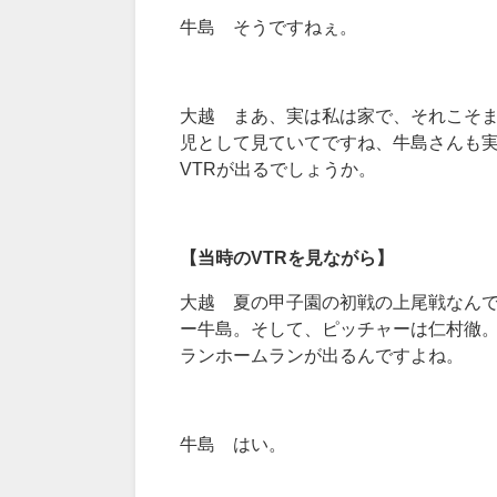
牛島 そうですねぇ。
大越 まあ、実は私は家で、それこそま
児として見ていてですね、牛島さんも
VTRが出るでしょうか。
【当時のVTR
を見ながら】
大越 夏の甲子園の初戦の上尾戦なんで
ー牛島。そして、ピッチャーは仁村徹。
ランホームランが出るんですよね。
牛島 はい。