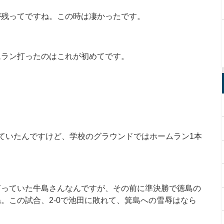
が残ってですね。この時は凄かったです。
ムラン打ったのはこれが初めてです。
ていたんですけど、学校のグラウンドではホームラン1本
言っていた牛島さんなんですが、その前に準決勝で徳島の
。この試合、2-0で池田に敗れて、箕島への雪辱はなら