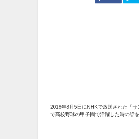
2018年8月5日にNHKで放送された「
で高校野球の甲子園で活躍した時の話を