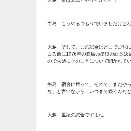
牛島 もうやるつもりでいましたけど
大越 そして、この試合はどこでご覧に
まる前に1976年の箕島vs星稜の延長
ので大越にそのことについて聞かれてい
牛島 宿舎に戻って、それで、まだや
な」と言いながら、いつまで続くんだ
大越 世紀の試合ですよね。