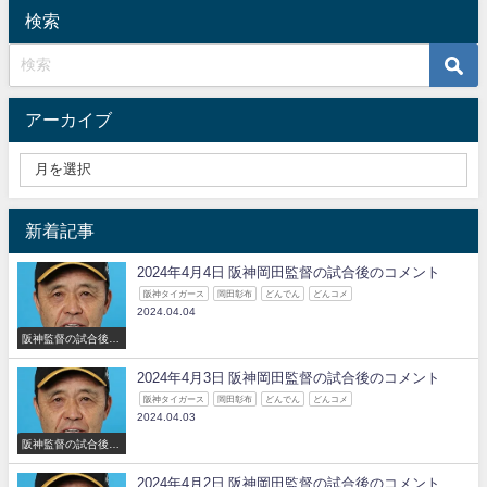
検索
アーカイブ
新着記事
2024年4月4日 阪神岡田監督の試合後のコメント
阪神タイガース
岡田彰布
どんでん
どんコメ
2024.04.04
阪神監督の試合後の
コメント
2024年4月3日 阪神岡田監督の試合後のコメント
阪神タイガース
岡田彰布
どんでん
どんコメ
2024.04.03
阪神監督の試合後の
コメント
2024年4月2日 阪神岡田監督の試合後のコメント