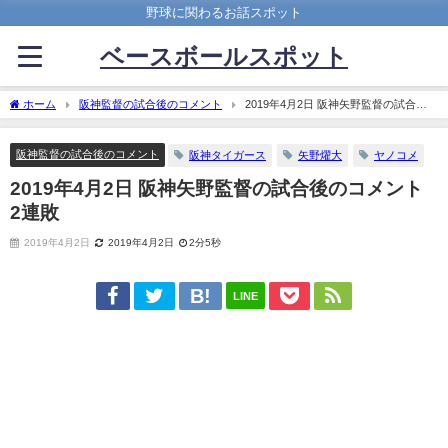
野球に関わるお話スポット
ベースボールスポット
ホーム
阪神監督の試合後のコメント
2019年4月2日 阪神矢野監督の試合後
のコメント 2連敗
阪神監督の試合後のコメント
阪神タイガース
矢野燿大
ヤノコメ
2019年4月2日 阪神矢野監督の試合後のコメント
2連敗
2019年4月2日
2019年4月2日
2分5秒
LINE