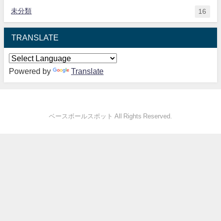
未分類
16
TRANSLATE
Powered by
Translate
ベースボールスポット All Rights Reserved.