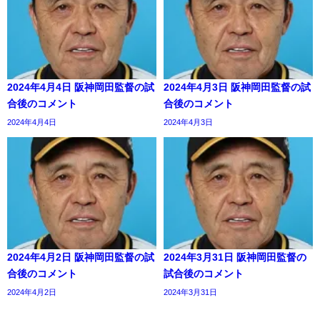
2024年4月4日 阪神岡田監督の試
2024年4月3日 阪神岡田監督の試
合後のコメント
合後のコメント
2024年4月4日
2024年4月3日
2024年4月2日 阪神岡田監督の試
2024年3月31日 阪神岡田監督の
合後のコメント
試合後のコメント
2024年4月2日
2024年3月31日