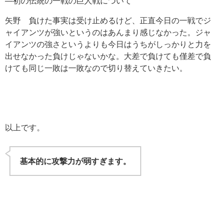
―初の伝統の一戦の巨人戦について
矢野 負けた事実は受け止めるけど、正直今日の一戦でジ
ャイアンツが強いというのはあんまり感じなかった。ジャ
イアンツの強さというよりも今日はうちがしっかりと力を
出せなかった負けじゃないかな。大差で負けても僅差で負
けても同じ一敗は一敗なので切り替えていきたい。
以上です。
基本的に攻撃力が弱すぎます。