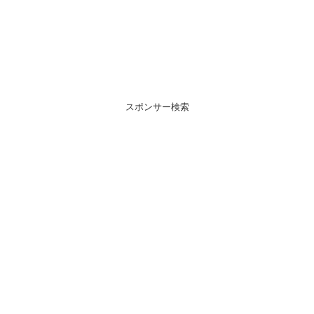
スポンサー検索