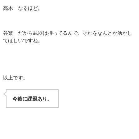
高木 なるほど。
谷繁 だから武器は持ってるんで、それをなんとか活かし
てほしいですね。
以上です。
今後に課題あり。