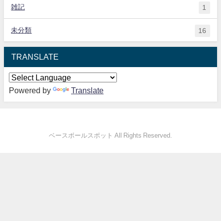
雑記
1
未分類
16
TRANSLATE
Powered by
Translate
ベースボールスポット All Rights Reserved.