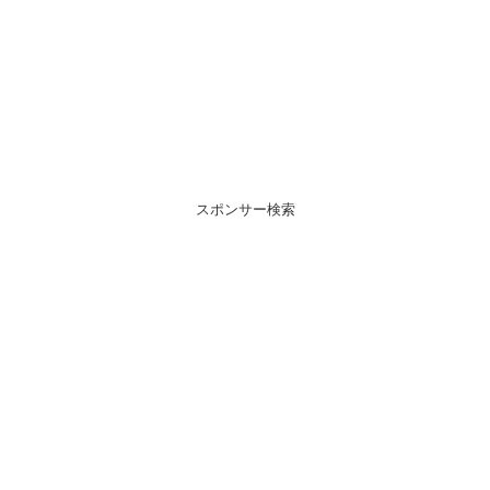
スポンサー検索