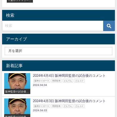
ズ
検索
アーカイブ
新着記事
2024年4月4日 阪神岡田監督の試合後のコメント
阪神タイガース
岡田彰布
どんでん
どんコメ
2024.04.04
阪神監督の試合後の
コメント
2024年4月3日 阪神岡田監督の試合後のコメント
阪神タイガース
岡田彰布
どんでん
どんコメ
2024.04.03
阪神監督の試合後の