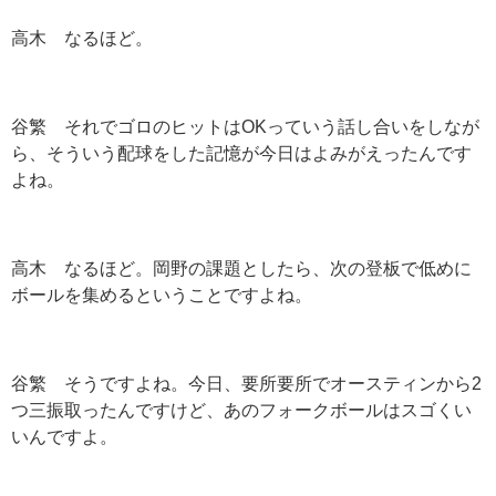
高木 なるほど。
谷繁 それでゴロのヒットは
OK
っていう話し合いをしなが
ら、そういう配球をした記憶が今日はよみがえったんです
よね。
高木 なるほど。岡野の課題としたら、次の登板で低めに
ボールを集めるということですよね。
谷繁 そうですよね。今日、要所要所でオースティンから
2
つ三振取ったんですけど、あのフォークボールはスゴくい
いんですよ。