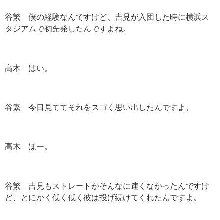
谷繁 僕の経験なんですけど、吉見が入団した時に横浜ス
タジアムで初先発したんですよね。
高木 はい。
谷繁 今日見ててそれをスゴく思い出したんですよ。
高木 ほー。
谷繁 吉見もストレートがそんなに速くなかったんですけ
ど、とにかく低く低く彼は投げ続けてくれたんですよ。