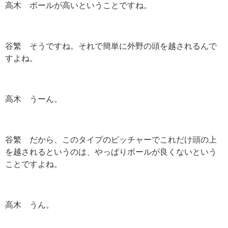
高木 ボールが高いということですね。
谷繁 そうですね。それで簡単に外野の頭を越されるんで
すよね。
高木 うーん。
谷繁 だから、このタイプのピッチャーでこれだけ頭の上
を越されるというのは、やっぱりボールが良くないという
ことですよね。
高木 うん。