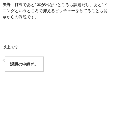
矢野
打線であと1本が出ないところも課題だし、あと1イ
ニングというところで抑えるピッチャーを育てることも開
幕からの課題です。
以上です。
課題の中継ぎ。