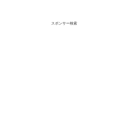
スポンサー検索