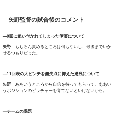
矢野監督の試合後のコメント
―9回に追い付かれてしまった伊藤について
矢野
もちろん責めるところは何もないし、最後までいか
せるつもりだった。
―11回表の大ピンチを無失点に抑えた湯浅について
矢野
ああいうところから自信を持ってもらって、ああい
うポジションのピッチャーを育てないといけないから。
―チームの課題