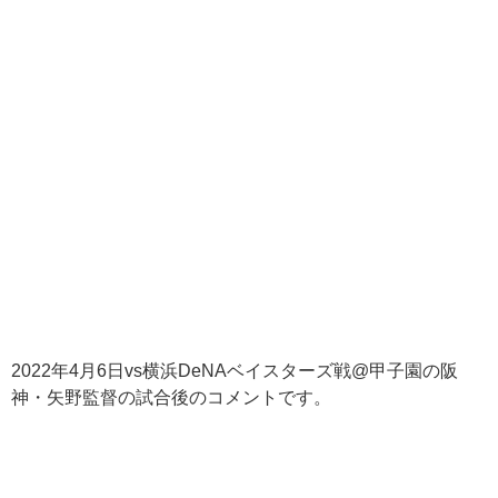
2022年4月6日vs横浜DeNAベイスターズ戦@甲子園の阪
神・矢野監督の試合後のコメントです。