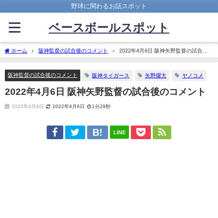
野球に関わるお話スポット
ベースボールスポット
ホーム
阪神監督の試合後のコメント
2022年4月6日 阪神矢野監督の試合後
のコメント
阪神監督の試合後のコメント
阪神タイガース
矢野燿大
ヤノコメ
2022年4月6日 阪神矢野監督の試合後のコメント
2022年4月6日
2022年4月6日
1分29秒
LINE