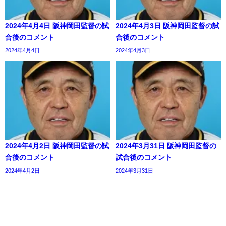
2024年4月4日 阪神岡田監督の試
2024年4月3日 阪神岡田監督の試
合後のコメント
合後のコメント
2024年4月4日
2024年4月3日
2024年4月2日 阪神岡田監督の試
2024年3月31日 阪神岡田監督の
合後のコメント
試合後のコメント
2024年4月2日
2024年3月31日