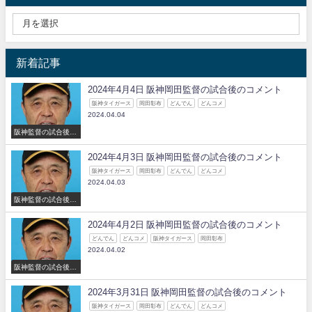
新着記事
2024年4月4日 阪神岡田監督の試合後のコメント
阪神タイガース
岡田彰布
どんでん
どんコメ
2024.04.04
阪神監督の試合後の
コメント
2024年4月3日 阪神岡田監督の試合後のコメント
阪神タイガース
岡田彰布
どんでん
どんコメ
2024.04.03
阪神監督の試合後の
コメント
2024年4月2日 阪神岡田監督の試合後のコメント
どんでん
どんコメ
阪神タイガース
岡田彰布
2024.04.02
阪神監督の試合後の
コメント
2024年3月31日 阪神岡田監督の試合後のコメント
阪神タイガース
岡田彰布
どんでん
どんコメ