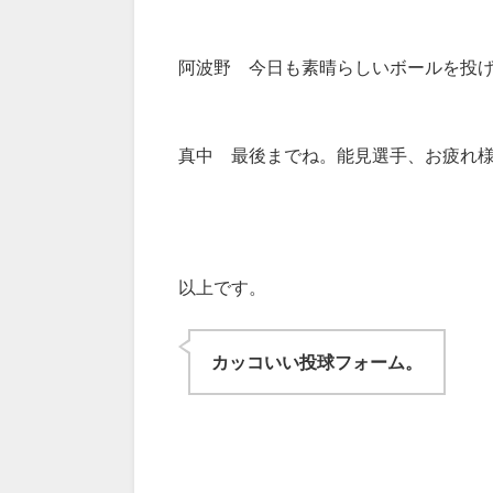
阿波野 今日も素晴らしいボールを投
真中 最後までね。能見選手、お疲れ
以上です。
カッコいい投球フォーム。