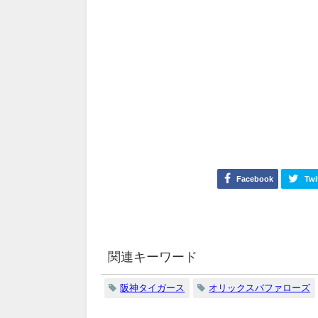
Facebook
Twi
関連キーワード
阪神タイガース
オリックスバファローズ