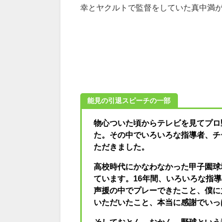
幸とヤクルトで監督をしていた真中満
能見の引退スピーチの一部
物心ついた頃からテレビを見てプロ
た。その中でいろいろな指導者、チ
ただきました。
高校時代にかなわなかった甲子園球
ています。16年間、いろいろな指
声援の中でプレーできたこと、僕に
いただいたこと、本当に感謝でいっ