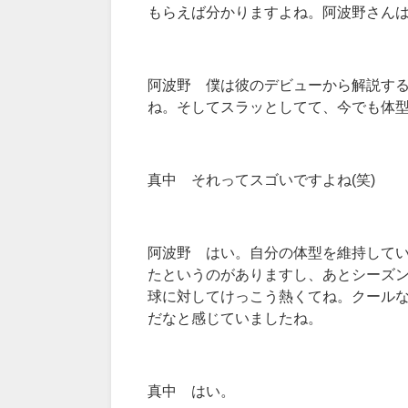
もらえば分かりますよね。阿波野さん
阿波野 僕は彼のデビューから解説す
ね。そしてスラッとしてて、今でも体
真中 それってスゴいですよね(笑)
阿波野 はい。自分の体型を維持して
たというのがありますし、あとシーズ
球に対してけっこう熱くてね。クール
だなと感じていましたね。
真中 はい。