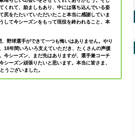
素晴らしい出会いをさせてくれてありがとう。そし
てくれて、励ましもあり、中には落ち込んでいる姿
て尻をたたいていただいたこと本当に感謝していま
うして今シーズンをもって現役を終われること、本
間、野球選手ができて一つも悔いはありません。やり
、18年間いろいろ支えていただき、たくさんの声援
。今シーズン、まだ先はありますが、選手兼コーチ
今シーズン頑張りたいと思います。本当に皆さま、
がとうございました。