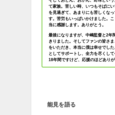
そしておとん、おかん、野球という
て家族。苦しい時、いつもそばにい
を見過ぎて、あまりにも苦しくなっ
す。苦労もいっぱいかけました。こ
当に感謝します。ありがとう。
最後になりますが、中嶋監督と2年
きりました。そしてファンの皆さま
をいただき、本当に僕は幸せでした
としてサポートし、全力を尽くして
18年間ですけど、応援のほどあり
能見を語る