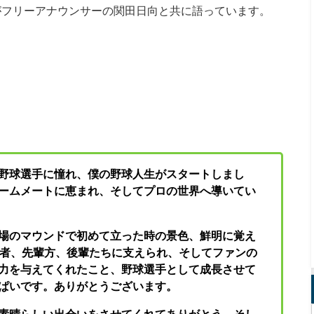
がフリーアナウンサーの関田日向と共に語っています。
野球選手に憧れ、僕の野球人生がスタートしまし
ームメートに恵まれ、そしてプロの世界へ導いてい
場のマウンドで初めて立った時の景色、鮮明に覚え
導者、先輩方、後輩たちに支えられ、そしてファンの
力を与えてくれたこと、野球選手として成長させて
ぱいです。ありがとうございます。