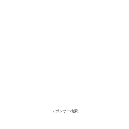
スポンサー検索