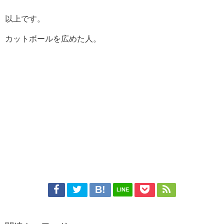
以上です。
カットボールを広めた人。
LINE