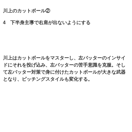
川上のカットボール②
4
下半身主導で右肩が出ないようにする
川上はカットボールをマスターし、左バッターのインサイ
ドにそれを投げ込み、左バッターの苦手意識を克服。そし
て左バッター対策で身に付けたカットボールが大きな武器
となり、ピッチングスタイルも変化する。