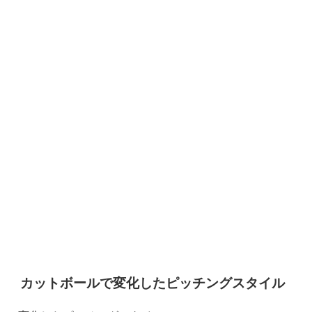
カットボールで変化したピッチングスタイル