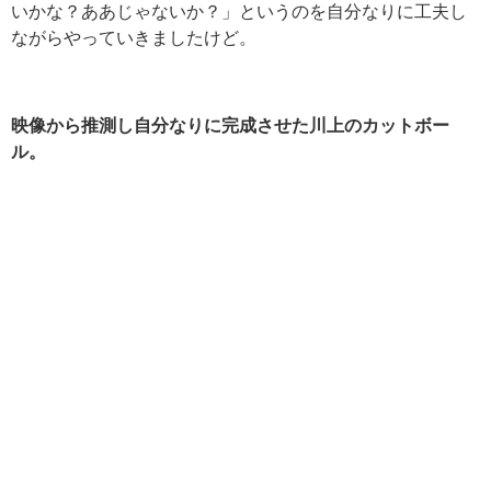
いかな？ああじゃないか？」というのを自分なりに工夫し
ながらやっていきましたけど。
映像から推測し自分なりに完成させた川上のカットボー
ル。