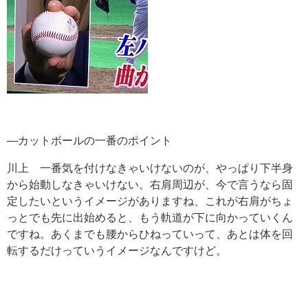
―カットボールの一番のポイント
川上 一番気を付けなきゃいけないのが、やっぱり下半身
から始動しなきゃいけない。右肩周辺が、今で言うなら固
定したいというイメージがありますね、これが右肩がちょ
っとでも先に出始めると、もう軌道が下に向かっていくん
ですね。あくまでも腰からひねっていって、あとは体を回
転するだけっていうイメージなんですけど。