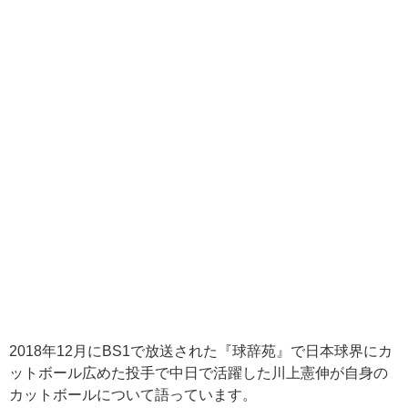
2018年12月にBS1で放送された『球辞苑』で日本球界にカ
ットボール広めた投手で中日で活躍した川上憲伸が自身の
カットボールについて語っています。