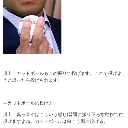
川上 カットボールもこの握りで投げます。これで投げよ
うと思ったら投げられます。
―カットボールの投げ方
川上 真っ直ぐはこういう感じ(普通に振り下ろす動作で)で
投げますよね。カットボールは向こう側に投げる。