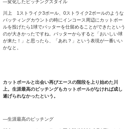
―変化したピッチングスタイル
川上 1ストライク3ボール、0ストライク2ボールのような
バッティングカウントの時にインコース周辺にカットボー
ルを投げたら1球でバッターを仕留めることができたという
のが大きかったですね。バッターからすると「おいしい球
が来た！」と思ったら、「あれ？」という表現が一番いい
かなと。
カットボールと出会い再びエースの階段を上り始めた川
上。生涯最高のピッチングもカットボールがなければ成し
遂げられなかったという。
―生涯最高のピッチング