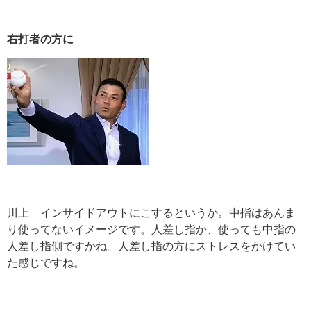
右打者の方に
川上 インサイドアウトにこするというか。中指はあんま
り使ってないイメージです。人差し指か、使っても中指の
人差し指側ですかね。人差し指の方にストレスをかけてい
た感じですね。