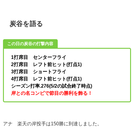
炭谷を語る
この日の炭谷の打撃内容
1打席目 センターフライ
2打席目 レフト前ヒット(打点1)
3打席目 ショートフライ
4打席目 レフト前ヒット(打点1)
シーズン打率.276(5/2の試合終了時点)
岸との名コンビで節目の勝利を飾る！
アナ 楽天の岸投手は150勝に到達しました。