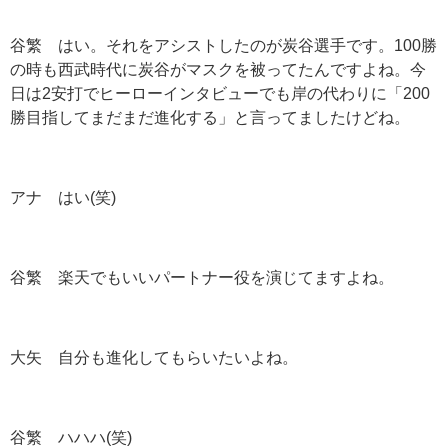
谷繁 はい。それをアシストしたのが炭谷選手です。100勝
の時も西武時代に炭谷がマスクを被ってたんですよね。今
日は2安打でヒーローインタビューでも岸の代わりに「200
勝目指してまだまだ進化する」と言ってましたけどね。
アナ はい(笑)
谷繁 楽天でもいいパートナー役を演じてますよね。
大矢 自分も進化してもらいたいよね。
谷繁 ハハハ(笑)