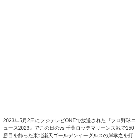
2023年5月2日にフジテレビONEで放送された『プロ野球ニ
ュース2023』でこの日のvs.千葉ロッテマリーンズ戦で150
勝目を飾った東北楽天ゴールデンイーグルスの岸孝之を打