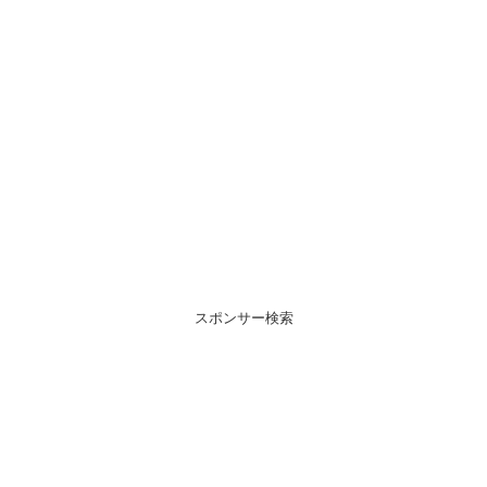
スポンサー検索