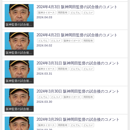
コメント
2024年4月3日 阪神岡田監督の試合後のコメント
阪神タイガース
岡田彰布
どんでん
どんコメ
2024.04.03
阪神監督の試合後の
コメント
2024年4月2日 阪神岡田監督の試合後のコメント
どんでん
どんコメ
阪神タイガース
岡田彰布
2024.04.02
阪神監督の試合後の
コメント
2024年3月31日 阪神岡田監督の試合後のコメント
阪神タイガース
岡田彰布
どんでん
どんコメ
2024.03.31
阪神監督の試合後の
コメント
2024年3月30日 阪神岡田監督の試合後のコメント
どんでん
どんコメ
阪神タイガース
岡田彰布
2024.03.30
阪神監督の試合後の
コメント
2024年3月29日 阪神岡田監督の試合後のコメント
阪神タイガース
岡田彰布
どんでん
どんコメ
2024.03.29