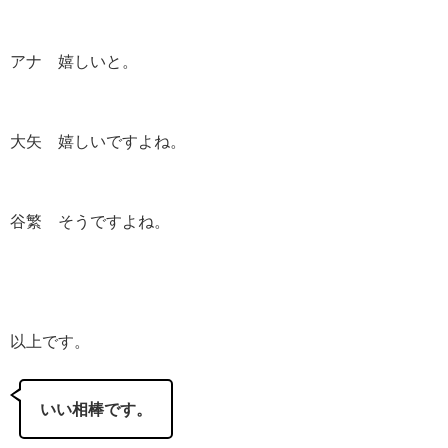
アナ 嬉しいと。
大矢 嬉しいですよね。
谷繁 そうですよね。
以上です。
いい相棒です。