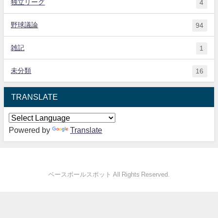
独立リーグ
4
野球議論
94
雑記
1
未分類
16
TRANSLATE
Powered by
Translate
ベースボールスポット All Rights Reserved.