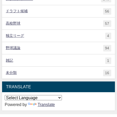
ドラフト候補
56
高校野球
57
独立リーグ
4
野球議論
94
雑記
1
未分類
16
TRANSLATE
Powered by
Translate