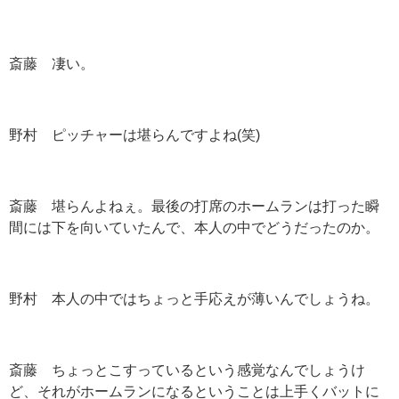
斎藤 凄い。
野村 ピッチャーは堪らんですよね(笑)
斎藤 堪らんよねぇ。最後の打席のホームランは打った瞬
間には下を向いていたんで、本人の中でどうだったのか。
野村 本人の中ではちょっと手応えが薄いんでしょうね。
斎藤 ちょっとこすっているという感覚なんでしょうけ
ど、それがホームランになるということは上手くバットに