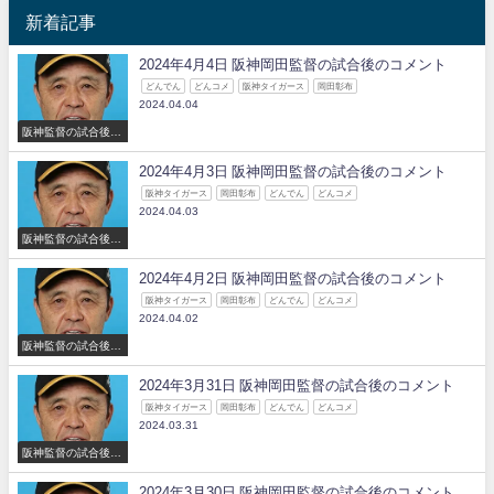
新着記事
2024年4月4日 阪神岡田監督の試合後のコメント
どんでん
どんコメ
阪神タイガース
岡田彰布
2024.04.04
阪神監督の試合後の
コメント
2024年4月3日 阪神岡田監督の試合後のコメント
阪神タイガース
岡田彰布
どんでん
どんコメ
2024.04.03
阪神監督の試合後の
コメント
2024年4月2日 阪神岡田監督の試合後のコメント
阪神タイガース
岡田彰布
どんでん
どんコメ
2024.04.02
阪神監督の試合後の
コメント
2024年3月31日 阪神岡田監督の試合後のコメント
阪神タイガース
岡田彰布
どんでん
どんコメ
2024.03.31
阪神監督の試合後の
コメント
2024年3月30日 阪神岡田監督の試合後のコメント