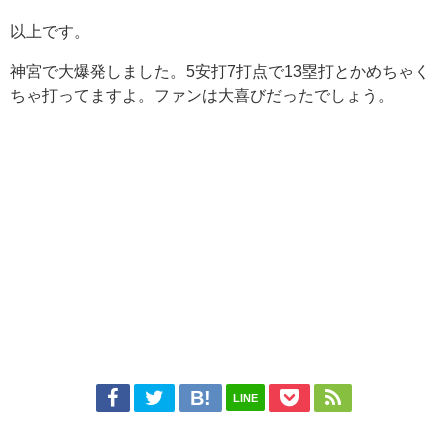
以上です。
神宮で大爆発しました。5安打7打点で13塁打とかめちゃく
ちゃ打ってますよ。ファンは大喜びだったでしょう。
LINE