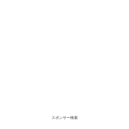
スポンサー検索