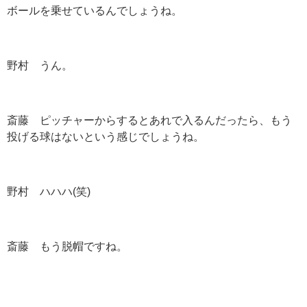
ボールを乗せているんでしょうね。
野村 うん。
斎藤 ピッチャーからするとあれで入るんだったら、もう
投げる球はないという感じでしょうね。
野村 ハハハ(笑)
斎藤 もう脱帽ですね。