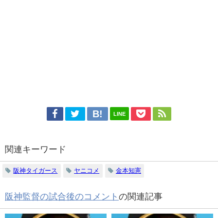
LINE
関連キーワード
阪神タイガース
ヤニコメ
金本知憲
阪神監督の試合後のコメント
の関連記事