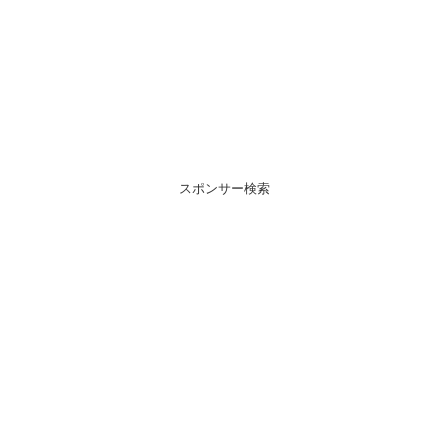
スポンサー検索