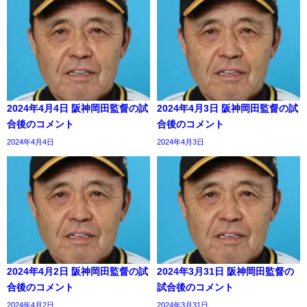
2024年4月4日 阪神岡田監督の試
2024年4月3日 阪神岡田監督の試
合後のコメント
合後のコメント
2024年4月4日
2024年4月3日
2024年4月2日 阪神岡田監督の試
2024年3月31日 阪神岡田監督の
合後のコメント
試合後のコメント
2024年4月2日
2024年3月31日