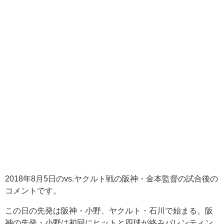
2018年8月5日のvs.ヤクルト戦の阪神・金本監督の試合後の
コメントです。
この日の先発は阪神・小野、ヤクルト・石川で始まる。阪
神の先発・小野は初回にヒットと四球が絡みバレンティン