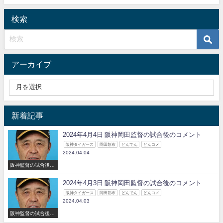
検索
アーカイブ
新着記事
2024年4月4日 阪神岡田監督の試合後のコメント
阪神タイガース
岡田彰布
どんでん
どんコメ
2024.04.04
阪神監督の試合後の
コメント
2024年4月3日 阪神岡田監督の試合後のコメント
阪神タイガース
岡田彰布
どんでん
どんコメ
2024.04.03
阪神監督の試合後の
コメント