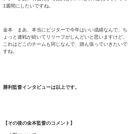
1週間にしたいですね。
金本 まあ、本当にビジターで今年はいい成績なんで、ち
ょっと連戦が続いてリリーフがしんどいと思いますけど、
これはどこのチームも同じなんで、踏ん張っていきたいで
すね。
勝利監督インタビューは以上です。
【その後の金本監督のコメント】