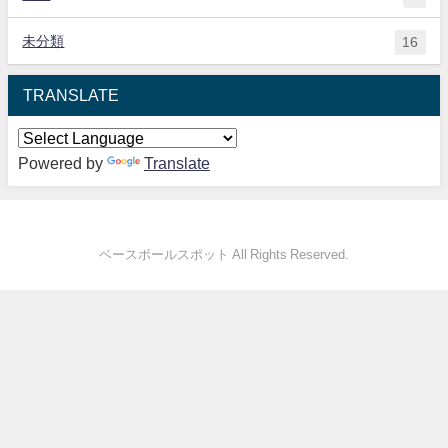
未分類
16
TRANSLATE
Powered by
Translate
ベースボールスポット All Rights Reserved.