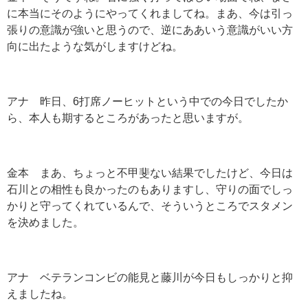
に本当にそのようにやってくれましてね。まあ、今は引っ
張りの意識が強いと思うので、逆にああいう意識がいい方
向に出たような気がしますけどね。
アナ 昨日、6打席ノーヒットという中での今日でしたか
ら、本人も期するところがあったと思いますが。
金本 まあ、ちょっと不甲斐ない結果でしたけど、今日は
石川との相性も良かったのもありますし、守りの面でしっ
かりと守ってくれているんで、そういうところでスタメン
を決めました。
アナ ベテランコンビの能見と藤川が今日もしっかりと抑
えましたね。