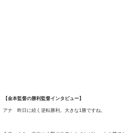
【金本監督の勝利監督インタビュー】
アナ 昨日に続く逆転勝利。大きな1勝ですね。