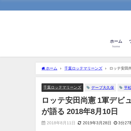
ホーム
home
ホーム
千葉ロッテマリーンズ
ロッテ安田尚
千葉ロッテマリーンズ
デーブ大久保
平
ロッテ安田尚憲 1軍デビ
が語る 2018年8月10日
2018年8月11日
2019年3月28日
3分27