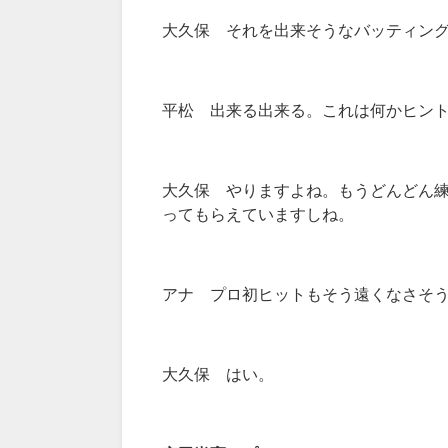
大久保 それを出来そうなバッティン
平松 出来る出来る。これは何かヒン
大久保 やりますよね。もうどんどん練
ってもらえていますしね。
アナ プロ初ヒットもそう遠くなさそ
大久保 はい。