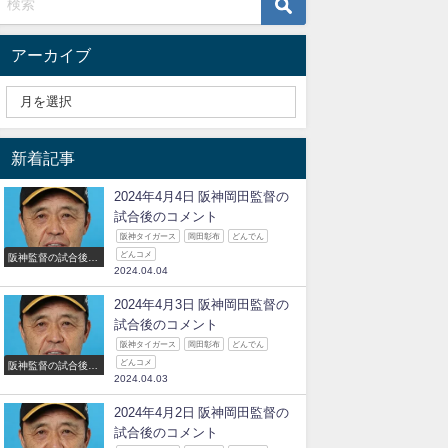
アーカイブ
新着記事
2024年4月4日 阪神岡田監督の
試合後のコメント
阪神タイガース
岡田彰布
どんでん
どんコメ
阪神監督の試合後の
2024.04.04
コメント
2024年4月3日 阪神岡田監督の
試合後のコメント
阪神タイガース
岡田彰布
どんでん
どんコメ
阪神監督の試合後の
2024.04.03
コメント
2024年4月2日 阪神岡田監督の
試合後のコメント