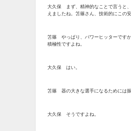
大久保 まず、精神的なことで言うと
えましたね。笘篠さん、技術的にこの
笘篠 やっぱり、パワーヒッターです
積極性ですよね。
大久保 はい。
笘篠 器の大きな選手になるためには
大久保 そうですよね。