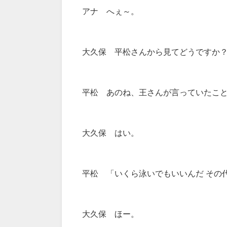
アナ へぇ～。
大久保 平松さんから見てどうですか
平松 あのね、王さんが言っていたこ
大久保 はい。
平松 「いくら泳いでもいいんだ その
大久保 ほー。