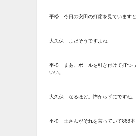
平松 今日の安田の打席を見ています
大久保 まだそうですよね。
平松 まあ、ボールを引き付けて打つ
いい。
大久保 なるほど。怖がらずにですね
平松 王さんがそれを言っていて868