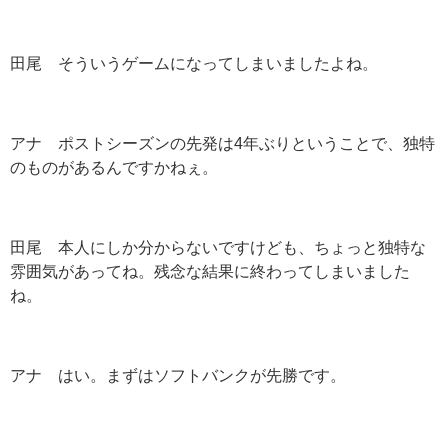
田尾 そういうゲームになってしまいましたよね。
アナ ポストシーズンの先発は4年ぶりということで、独特
のものがあるんですかねぇ。
田尾 本人にしか分からないですけども、ちょっと独特な
雰囲気があってね。残念な結果に終わってしまいました
ね。
アナ はい。まずはソフトバンクが先勝です。