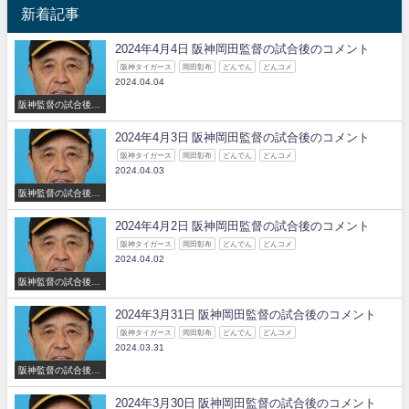
新着記事
2024年4月4日 阪神岡田監督の試合後のコメント
阪神タイガース
岡田彰布
どんでん
どんコメ
2024.04.04
阪神監督の試合後の
コメント
2024年4月3日 阪神岡田監督の試合後のコメント
阪神タイガース
岡田彰布
どんでん
どんコメ
2024.04.03
阪神監督の試合後の
コメント
2024年4月2日 阪神岡田監督の試合後のコメント
阪神タイガース
岡田彰布
どんでん
どんコメ
2024.04.02
阪神監督の試合後の
コメント
2024年3月31日 阪神岡田監督の試合後のコメント
阪神タイガース
岡田彰布
どんでん
どんコメ
2024.03.31
阪神監督の試合後の
コメント
2024年3月30日 阪神岡田監督の試合後のコメント