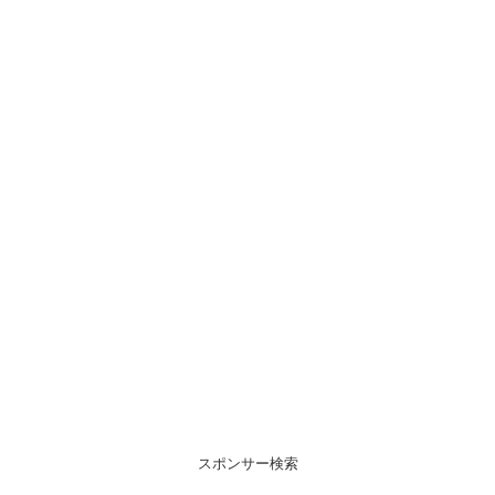
スポンサー検索