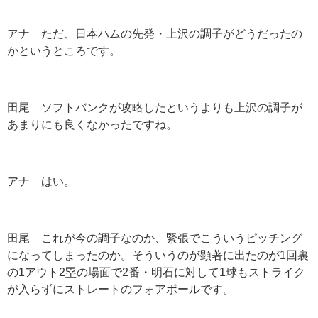
アナ ただ、日本ハムの先発・上沢の調子がどうだったの
かというところです。
田尾 ソフトバンクが攻略したというよりも上沢の調子が
あまりにも良くなかったですね。
アナ はい。
田尾 これが今の調子なのか、緊張でこういうピッチング
になってしまったのか。そういうのが顕著に出たのが1回裏
の1アウト2塁の場面で2番・明石に対して1球もストライク
が入らずにストレートのフォアボールです。