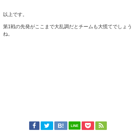
以上です。
第1戦の先発がここまで大乱調だとチームも大慌てでしょう
ね。
LINE