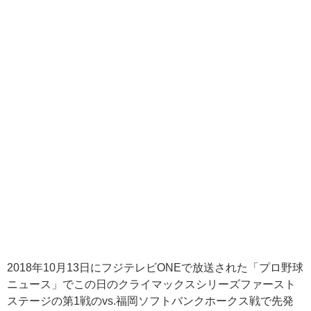
2018年10月13日にフジテレビONEで放送された「プロ野球
ニュース」でこの日のクライマックスシリーズファースト
ステージの第1戦のvs.福岡ソフトバンクホークス戦で先発