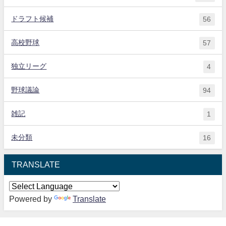
ドラフト候補
56
高校野球
57
独立リーグ
4
野球議論
94
雑記
1
未分類
16
TRANSLATE
Powered by
Translate