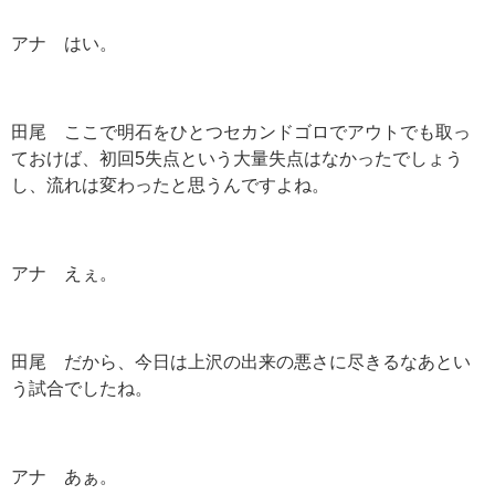
アナ はい。
田尾 ここで明石をひとつセカンドゴロでアウトでも取っ
ておけば、初回5失点という大量失点はなかったでしょう
し、流れは変わったと思うんですよね。
アナ えぇ。
田尾 だから、今日は上沢の出来の悪さに尽きるなあとい
う試合でしたね。
アナ あぁ。