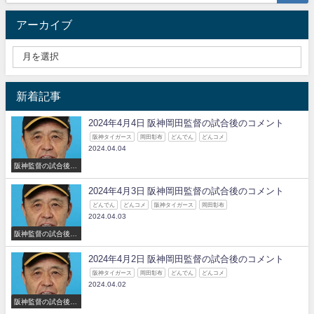
アーカイブ
新着記事
2024年4月4日 阪神岡田監督の試合後のコメント
阪神タイガース
岡田彰布
どんでん
どんコメ
2024.04.04
阪神監督の試合後の
コメント
2024年4月3日 阪神岡田監督の試合後のコメント
どんでん
どんコメ
阪神タイガース
岡田彰布
2024.04.03
阪神監督の試合後の
コメント
2024年4月2日 阪神岡田監督の試合後のコメント
阪神タイガース
岡田彰布
どんでん
どんコメ
2024.04.02
阪神監督の試合後の
コメント