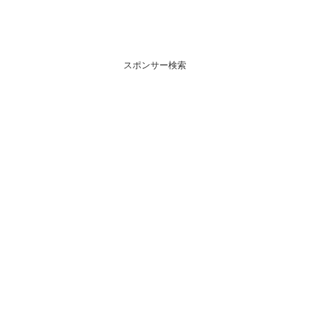
スポンサー検索