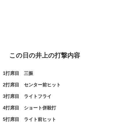
この日の井上の打撃内容
1打席目 三振
2打席目 センター前ヒット
3打席目 ライトフライ
4打席目 ショート併殺打
5打席目 ライト前ヒット