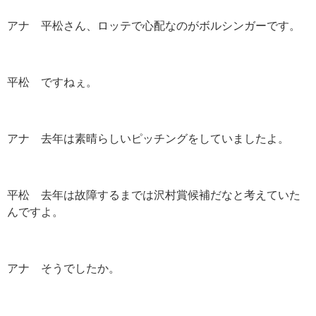
アナ 平松さん、ロッテで心配なのがボルシンガーです。
平松 ですねぇ。
アナ 去年は素晴らしいピッチングをしていましたよ。
平松 去年は故障するまでは沢村賞候補だなと考えていた
んですよ。
アナ そうでしたか。