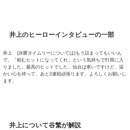
井上のヒーローインタビューの一部
井上
(
決勝タイムリーについては
)
もう詰まってもいいん
で、「頼むヒットになってくれ」という気持ちで打席に入
りました。最高のヒットでした。仙台は寒いですけど、温
かい心を持って、あと
2
連戦頑張ります。よろしくお願いし
ます。
井上について谷繁が解説