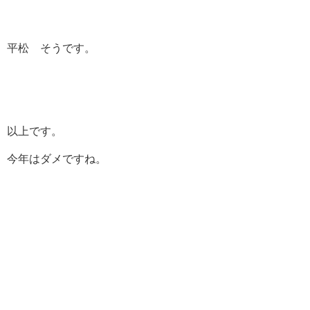
平松 そうです。
以上です。
今年はダメですね。