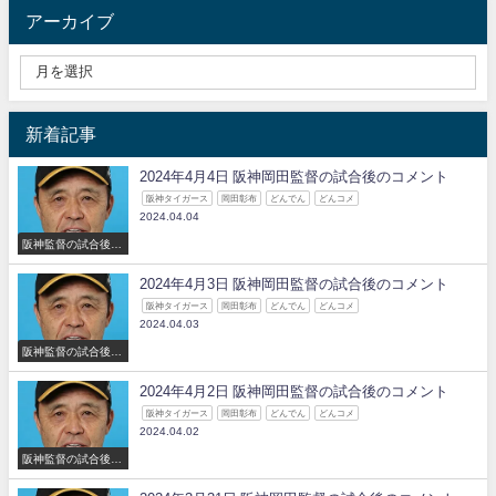
アーカイブ
新着記事
2024年4月4日 阪神岡田監督の試合後のコメント
阪神タイガース
岡田彰布
どんでん
どんコメ
2024.04.04
阪神監督の試合後の
コメント
2024年4月3日 阪神岡田監督の試合後のコメント
阪神タイガース
岡田彰布
どんでん
どんコメ
2024.04.03
阪神監督の試合後の
コメント
2024年4月2日 阪神岡田監督の試合後のコメント
阪神タイガース
岡田彰布
どんでん
どんコメ
2024.04.02
阪神監督の試合後の
コメント