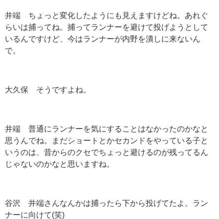
井端 ちょっと変化したようにも見えますけどね。あれぐ
らいは捕ってね。捕ってランナーを避けて投げようとして
いるんですけど、今はランナーが内野を潰しに来ないん
で。
大久保 そうですよね。
井端 普通にランナーを気にすることはなかったのかなと
思うんでね。まだショートとかセカンドをやっている子と
いうのは、昔からのクセでちょっと避けるのが残ってるん
じゃないのかなと思いますね。
谷沢 井端さんなんかは捕ったら下から投げてたよ。ラン
ナーに向けて
(
笑
)