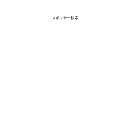
スポンサー検索