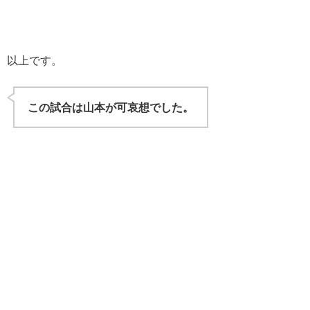
以上です。
この試合は山本が可哀想でした。