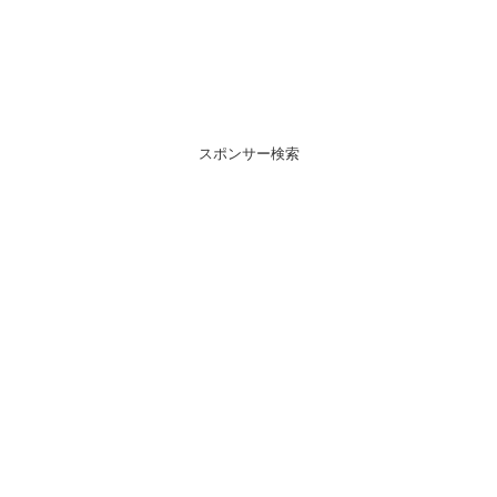
スポンサー検索