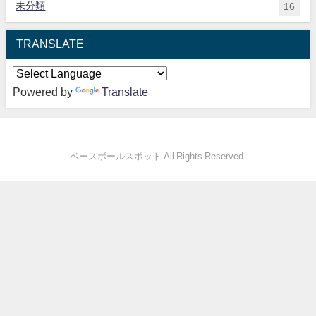
未分類
16
TRANSLATE
Powered by
Translate
ベースボールスポット All Rights Reserved.