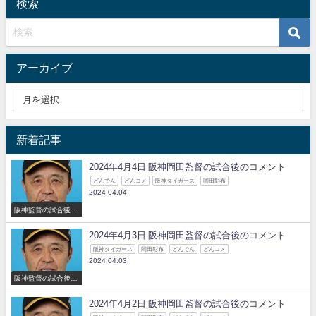
検索
アーカイブ
新着記事
2024年4月4日 阪神岡田監督の試合後のコメント
どんでん
どんコメ
阪神タイガース
岡田彰布
2024.04.04
阪神監督の試合後の
コメント
2024年4月3日 阪神岡田監督の試合後のコメント
阪神タイガース
岡田彰布
どんでん
どんコメ
2024.04.03
阪神監督の試合後の
コメント
2024年4月2日 阪神岡田監督の試合後のコメント