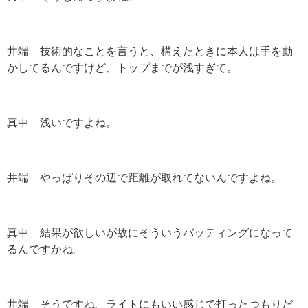
井端 技術的なことを言うと、構えたときに本人は手を動
かしてるんですけど、トップまでが浅すぎて。
真中 浅いですよね。
井端 やっぱりその辺で距離が取れてないんですよね。
真中 結果が欲しいが故にそういうバッティングになって
るんですかね。
井端 そうですね。ライトにもいい感じで打ったつもりだ