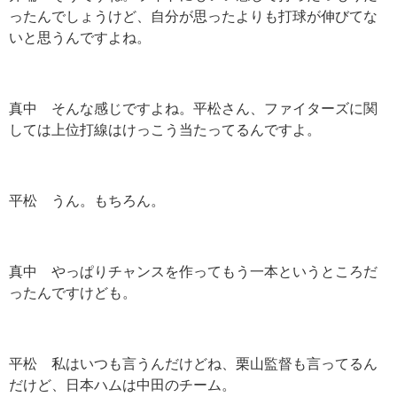
ったんでしょうけど、自分が思ったよりも打球が伸びてな
いと思うんですよね。
真中 そんな感じですよね。平松さん、ファイターズに関
しては上位打線はけっこう当たってるんですよ。
平松 うん。もちろん。
真中 やっぱりチャンスを作ってもう一本というところだ
ったんですけども。
平松 私はいつも言うんだけどね、栗山監督も言ってるん
だけど、日本ハムは中田のチーム。