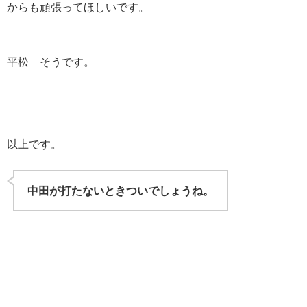
からも頑張ってほしいです。
平松 そうです。
以上です。
中田が打たないときついでしょうね。