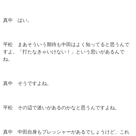
真中 はい。
平松 まあそういう期待も中田はよく知ってると思うんで
すよ。「打たなきゃいけない！」という思いがあるんで
ね。
真中 そうですよね。
平松 その辺で迷いがあるのかなと思うんですよね。
真中 中田自身もプレッシャーがあるでしょうけど、これ