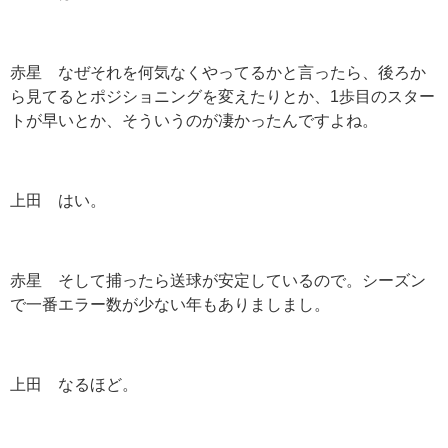
赤星 なぜそれを何気なくやってるかと言ったら、後ろか
ら見てるとポジショニングを変えたりとか、
1
歩目のスター
トが早いとか、そういうのが凄かったんですよね。
上田 はい。
赤星 そして捕ったら送球が安定しているので。シーズン
で一番エラー数が少ない年もありましまし。
上田 なるほど。