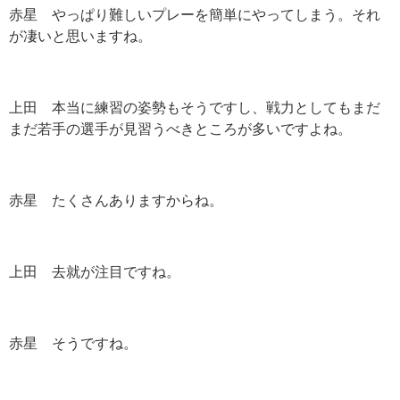
赤星 やっぱり難しいプレーを簡単にやってしまう。それ
が凄いと思いますね。
上田 本当に練習の姿勢もそうですし、戦力としてもまだ
まだ若手の選手が見習うべきところが多いですよね。
赤星 たくさんありますからね。
上田 去就が注目ですね。
赤星 そうですね。