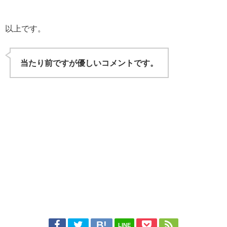
以上です。
当たり前ですが優しいコメントです。
LINE