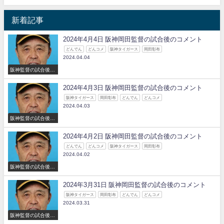
新着記事
2024年4月4日 阪神岡田監督の試合後のコメント
どんでん
どんコメ
阪神タイガース
岡田彰布
2024.04.04
阪神監督の試合後の
コメント
2024年4月3日 阪神岡田監督の試合後のコメント
阪神タイガース
岡田彰布
どんでん
どんコメ
2024.04.03
阪神監督の試合後の
コメント
2024年4月2日 阪神岡田監督の試合後のコメント
どんでん
どんコメ
阪神タイガース
岡田彰布
2024.04.02
阪神監督の試合後の
コメント
2024年3月31日 阪神岡田監督の試合後のコメント
阪神タイガース
岡田彰布
どんでん
どんコメ
2024.03.31
阪神監督の試合後の
コメント