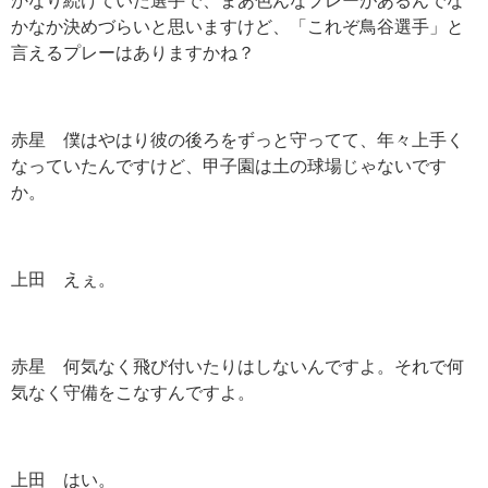
かなか決めづらいと思いますけど、「これぞ鳥谷選手」と
言えるプレーはありますかね？
赤星 僕はやはり彼の後ろをずっと守ってて、年々上手く
なっていたんですけど、甲子園は土の球場じゃないです
か。
上田 えぇ。
赤星 何気なく飛び付いたりはしないんですよ。それで何
気なく守備をこなすんですよ。
上田 はい。