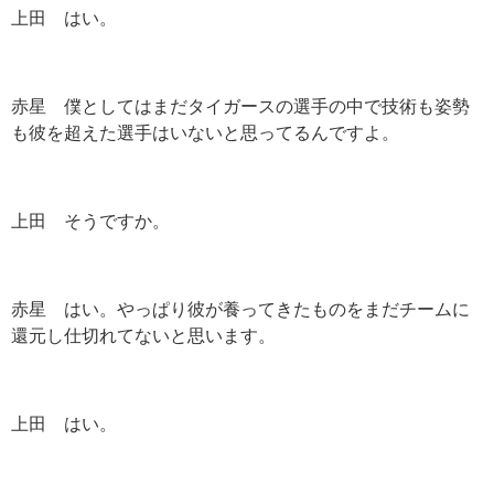
上田 はい。
赤星 僕としてはまだタイガースの選手の中で技術も姿勢
も彼を超えた選手はいないと思ってるんですよ。
上田 そうですか。
赤星 はい。やっぱり彼が養ってきたものをまだチームに
還元し仕切れてないと思います。
上田 はい。