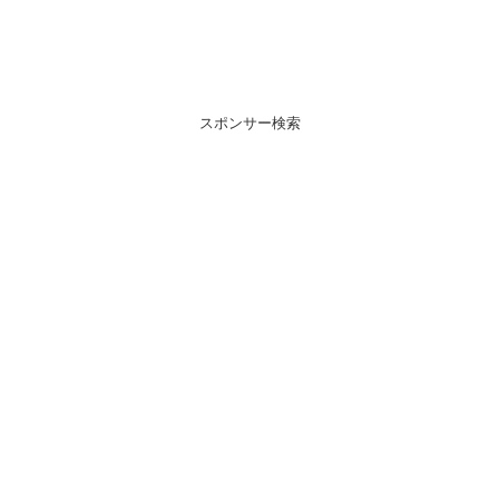
スポンサー検索