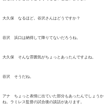
大久保 なるほど。谷沢さんはどうですか？
谷沢 浜口は納得して降りてないだろうね。
大久保 そんな雰囲気がちょっとあったんですよね。
谷沢 そうだね。
アナ ちょっと表情に出ていた部分もあったんでしょうか
ね。ラミレス監督の試合後の談話があります。