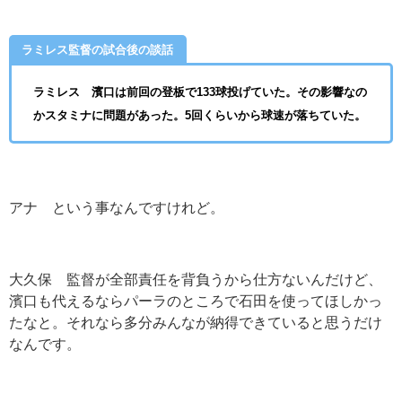
ラミレス監督の試合後の談話
ラミレス 濱口は前回の登板で133球投げていた。その影響なの
かスタミナに問題があった。5回くらいから球速が落ちていた。
アナ という事なんですけれど。
大久保 監督が全部責任を背負うから仕方ないんだけど、
濱口も代えるならパーラのところで石田を使ってほしかっ
たなと。それなら多分みんなが納得できていると思うだけ
なんです。