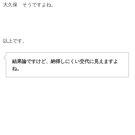
大久保 そうですよね。
以上です。
結果論ですけど、納得しにくい交代に見えますよ
ね。