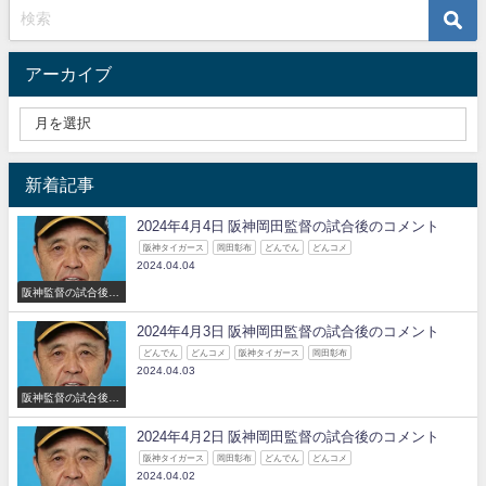
アーカイブ
新着記事
2024年4月4日 阪神岡田監督の試合後のコメント
阪神タイガース
岡田彰布
どんでん
どんコメ
2024.04.04
阪神監督の試合後の
コメント
2024年4月3日 阪神岡田監督の試合後のコメント
どんでん
どんコメ
阪神タイガース
岡田彰布
2024.04.03
阪神監督の試合後の
コメント
2024年4月2日 阪神岡田監督の試合後のコメント
阪神タイガース
岡田彰布
どんでん
どんコメ
2024.04.02