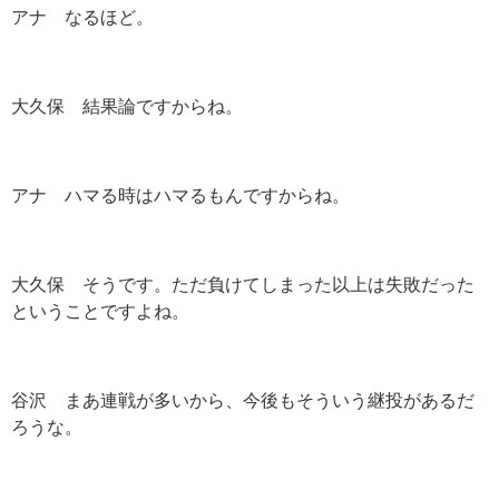
アナ なるほど。
大久保 結果論ですからね。
アナ ハマる時はハマるもんですからね。
大久保 そうです。ただ負けてしまった以上は失敗だった
ということですよね。
谷沢 まあ連戦が多いから、今後もそういう継投があるだ
ろうな。