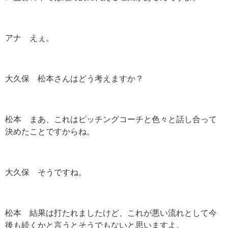
アナ えぇ。
大久保 松本さんはどう考えますか？
松本 まあ、これはピッチングコーチと色々と話し合って
決めたことですからね。
大久保 そうですね。
松本 結果は打たれましたけど、これが悪い流れとして今
後も続くかと言うとそうでもないと思いますよ。