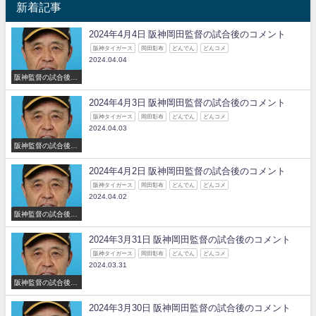
新着記事
2024年4月4日 阪神岡田監督の試合後のコメント
阪神タイガース
岡田彰布
どんでん
どんコメ
2024.04.04
阪神監督の試合後の
コメント
2024年4月3日 阪神岡田監督の試合後のコメント
阪神タイガース
岡田彰布
どんでん
どんコメ
2024.04.03
阪神監督の試合後の
コメント
2024年4月2日 阪神岡田監督の試合後のコメント
阪神タイガース
岡田彰布
どんでん
どんコメ
2024.04.02
阪神監督の試合後の
コメント
2024年3月31日 阪神岡田監督の試合後のコメント
阪神タイガース
岡田彰布
どんでん
どんコメ
2024.03.31
阪神監督の試合後の
コメント
2024年3月30日 阪神岡田監督の試合後のコメント