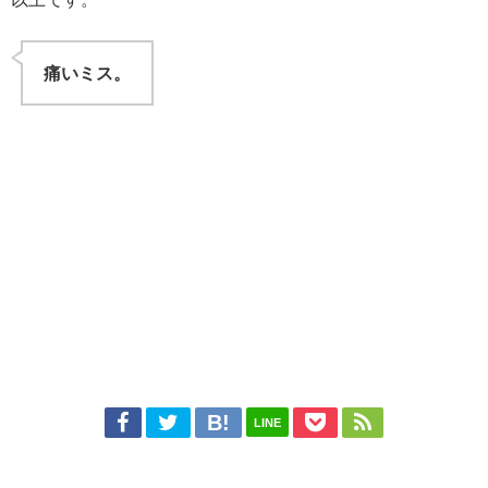
痛いミス。
LINE