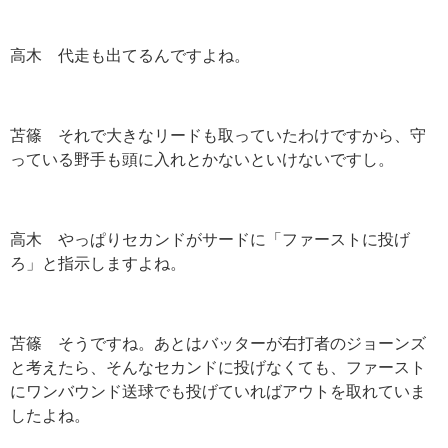
高木 代走も出てるんですよね。
苫篠 それで大きなリードも取っていたわけですから、守
っている野手も頭に入れとかないといけないですし。
高木 やっぱりセカンドがサードに「ファーストに投げ
ろ」と指示しますよね。
苫篠 そうですね。あとはバッターが右打者のジョーンズ
と考えたら、そんなセカンドに投げなくても、ファースト
にワンバウンド送球でも投げていればアウトを取れていま
したよね。