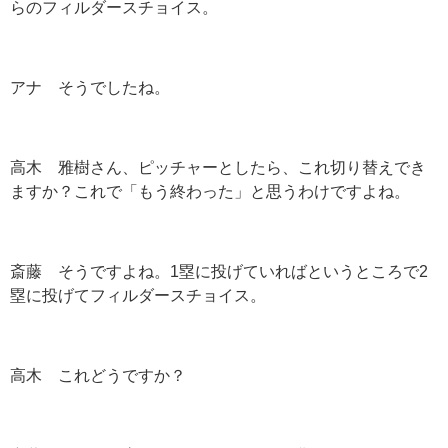
らのフィルダースチョイス。
アナ そうでしたね。
高木 雅樹さん、ピッチャーとしたら、これ切り替えでき
ますか？これで「もう終わった」と思うわけですよね。
斎藤 そうですよね。1塁に投げていればというところで2
塁に投げてフィルダースチョイス。
高木 これどうですか？