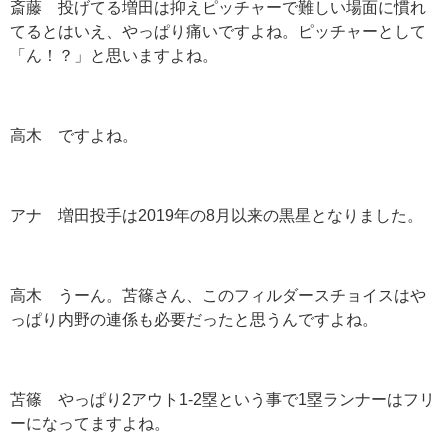
斎藤 投げてる増田は抑えピッチャーで難しい場面に慣れ
てるとはいえ、やっぱり痛いですよね。ピッチャーとして
「ん！？」と思いますよね。
高木 ですよね。
アナ 増田投手は2019年の8月以来の黒星となりました。
高木 うーん。苫篠さん、このフィルダースチョイスはや
っぱり内野の連係も必要だったと思うんですよね。
苫篠 やっぱり2アウト1-2塁という事で1塁ランナーはフリ
ーになってますよね。