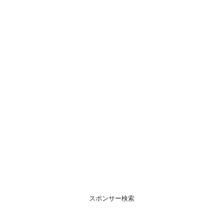
スポンサー検索