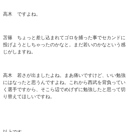
高木 ですよね。
苫篠 ちょっと差し込まれてゴロを捕った事でセカンドに
投げようとしちゃったのかなと。まだ若いのかなという感
じがしますね。
高木 若さが出ましたよね。まあ痛いですけど、いい勉強
にはなったと思うんですよね。これから西武を背負ってい
く選手ですから、そこら辺でめげずに勉強したと思って切
り替えてほしいですね。
以上です。