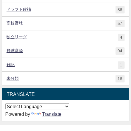
ドラフト候補
56
高校野球
57
独立リーグ
4
野球議論
94
雑記
1
未分類
16
TRANSLATE
Powered by
Translate