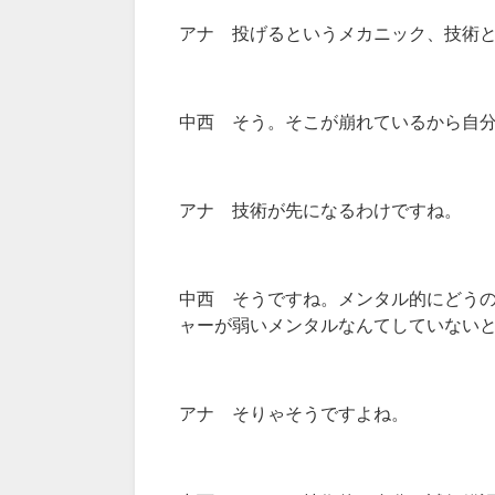
アナ 投げるというメカニック、技術
中西 そう。そこが崩れているから自
アナ 技術が先になるわけですね。
中西 そうですね。メンタル的にどう
ャーが弱いメンタルなんてしていない
アナ そりゃそうですよね。