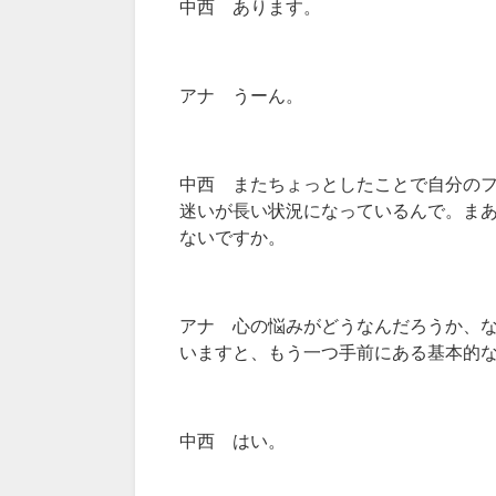
中西 あります。
アナ うーん。
中西 またちょっとしたことで自分の
迷いが長い状況になっているんで。ま
ないですか。
アナ 心の悩みがどうなんだろうか、
いますと、もう一つ手前にある基本的
中西 はい。