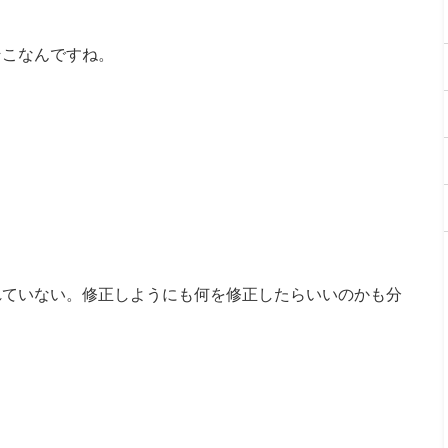
そこなんですね。
れていない。修正しようにも何を修正したらいいのかも分