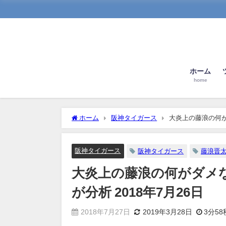
ホーム
home
ホーム
阪神タイガース
大炎上の藤浪の何が
阪神タイガース
阪神タイガース
藤浪晋
大炎上の藤浪の何がダメ
が分析 2018年7月26日
2018年7月27日
2019年3月28日
3分58