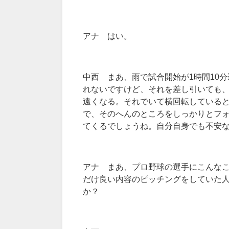
アナ はい。
中西 まあ、雨で試合開始が1時間10
れないですけど、それを差し引いても
遠くなる。それでいて横回転している
で、そのへんのところをしっかりとフ
てくるでしょうね。自分自身でも不安
アナ まあ、プロ野球の選手にこんな
だけ良い内容のピッチングをしていた
か？