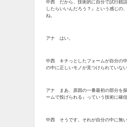
中西 だから、技術的に自分で試行錯
したらいいんだろう？』という感じの
ね。
アナ はい。
中西 キチっとしたフォームが自分の
の中に正しいモノが見つけられていな
アナ まあ、原因の一番最初の部分を
ームで投げられる』っていう技術に確
中西 そうです。それが自分の中に無