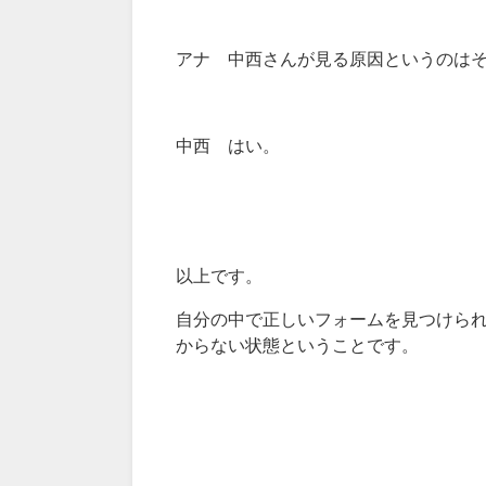
アナ 中西さんが見る原因というのは
中西 はい。
以上です。
自分の中で正しいフォームを見つけら
からない状態ということです。