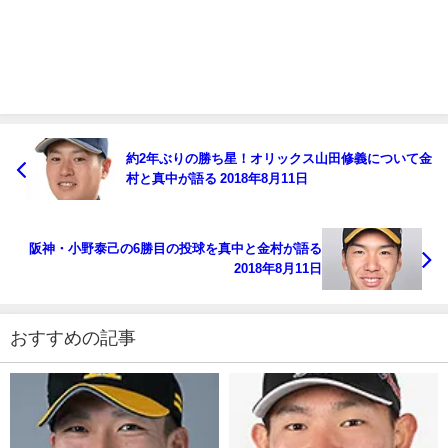
約2年ぶりの勝ち星！オリックス山田修義について金
村と真中が語る 2018年8月11日
阪神・小野泰己の6勝目の投球を真中と金村が語る
2018年8月11日
おすすめの記事