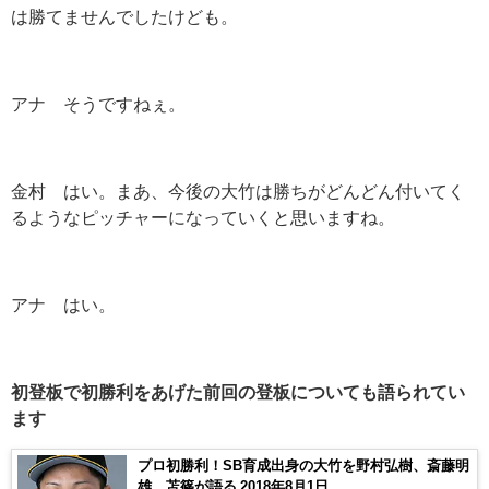
は勝てませんでしたけども。
アナ そうですねぇ。
金村 はい。まあ、今後の大竹は勝ちがどんどん付いてく
るようなピッチャーになっていくと思いますね。
アナ はい。
初登板で初勝利をあげた前回の登板についても語られてい
ます
プロ初勝利！SB育成出身の大竹を野村弘樹、斎藤明
雄、苫篠が語る 2018年8月1日