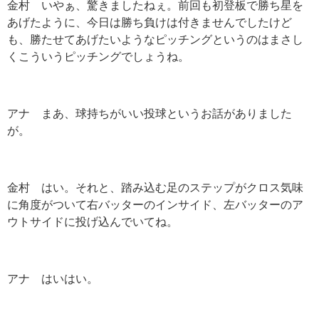
金村 いやぁ、驚きましたねぇ。前回も初登板で勝ち星を
あげたように、今日は勝ち負けは付きませんでしたけど
も、勝たせてあげたいようなピッチングというのはまさし
くこういうピッチングでしょうね。
アナ まあ、球持ちがいい投球というお話がありました
が。
金村 はい。それと、踏み込む足のステップがクロス気味
に角度がついて右バッターのインサイド、左バッターのア
ウトサイドに投げ込んでいてね。
アナ はいはい。