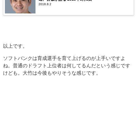
2018.8.2
以上です。
ソフトバンクは育成選手を育て上げるのが上手いですよ
ね。普通のドラフト上位者は何してるんだという感じです
けども。大竹は今後もやりそうな感じです。