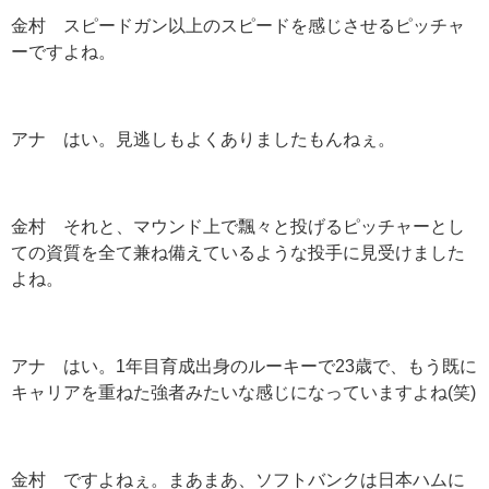
金村 スピードガン以上のスピードを感じさせるピッチャ
ーですよね。
アナ はい。見逃しもよくありましたもんねぇ。
金村 それと、マウンド上で飄々と投げるピッチャーとし
ての資質を全て兼ね備えているような投手に見受けました
よね。
アナ はい。1年目育成出身のルーキーで23歳で、もう既に
キャリアを重ねた強者みたいな感じになっていますよね(笑)
金村 ですよねぇ。まあまあ、ソフトバンクは日本ハムに