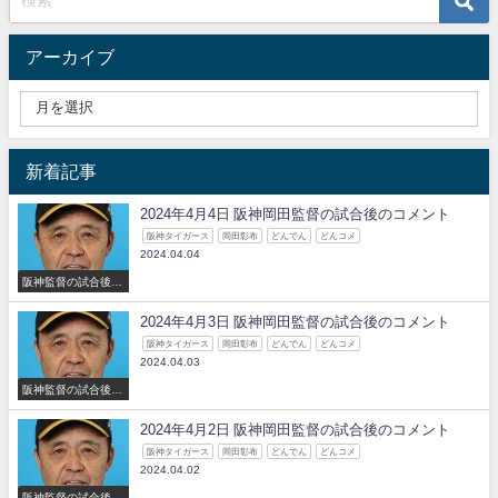
アーカイブ
新着記事
2024年4月4日 阪神岡田監督の試合後のコメント
阪神タイガース
岡田彰布
どんでん
どんコメ
2024.04.04
阪神監督の試合後の
コメント
2024年4月3日 阪神岡田監督の試合後のコメント
阪神タイガース
岡田彰布
どんでん
どんコメ
2024.04.03
阪神監督の試合後の
コメント
2024年4月2日 阪神岡田監督の試合後のコメント
阪神タイガース
岡田彰布
どんでん
どんコメ
2024.04.02
阪神監督の試合後の