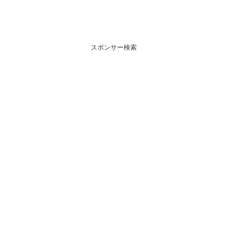
スポンサー検索