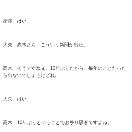
衛藤 はい。
大矢 高木さん、こういう新聞が出た。
高木 そうですねぇ。10年ぶりだから、毎年のことだった
ら出ないでしょうけどね。
大矢 はい。
高木 10年ぶりということでお祭り騒ぎですよね。