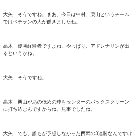
大矢 そうですね。まあ、今日は中村、栗山というチーム
ではベテランの人が働きましたね。
高木 優勝経験者ですよね。やっぱり、アドレナリンが出
るというかね。
大矢 そうですね。
高木 栗山があの低めの球をセンターのバックスクリーン
に打ち込むんですからね。見事でしたね。
大矢 でも、誰もが予想しなかった西武の3連勝なんですけ