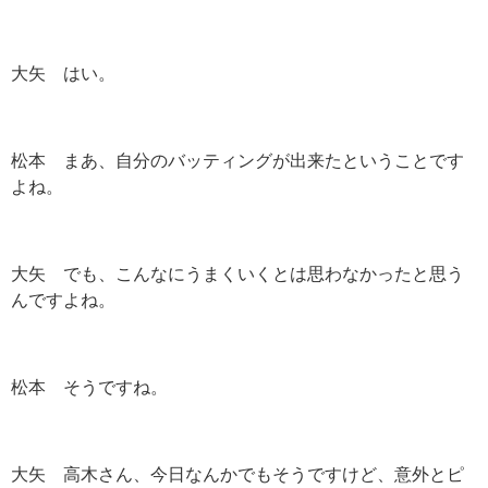
大矢 はい。
松本 まあ、自分のバッティングが出来たということです
よね。
大矢 でも、こんなにうまくいくとは思わなかったと思う
んですよね。
松本 そうですね。
大矢 高木さん、今日なんかでもそうですけど、意外とピ