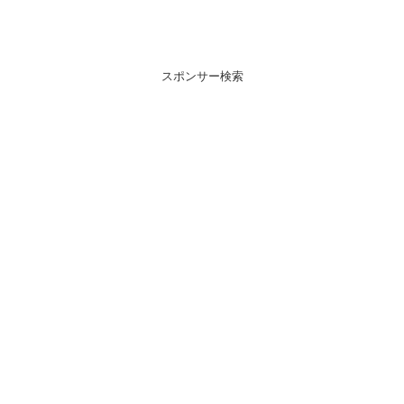
スポンサー検索