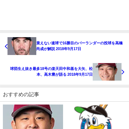
衰えない速球で16勝目のバーランダーの投球を高橋
尚成が解説 2018年9月17日
球団生え抜き最多18号の楽天田中和基を大矢、松
本、高木豊が語る 2018年9月17日
おすすめの記事