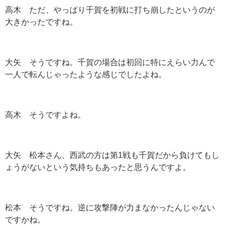
高木 ただ、やっぱり千賀を初戦に打ち崩したというのが
大きかったですね。
大矢 そうですね。千賀の場合は初回に特にえらい力んで
一人で転んじゃったような感じでしたよね。
高木 そうですよね。
大矢 松本さん、西武の方は第1戦も千賀だから負けてもし
ょうがないという気持ちもあったと思うんですよ。
松本 そうですね。逆に攻撃陣が力まなかったんじゃない
ですかね。