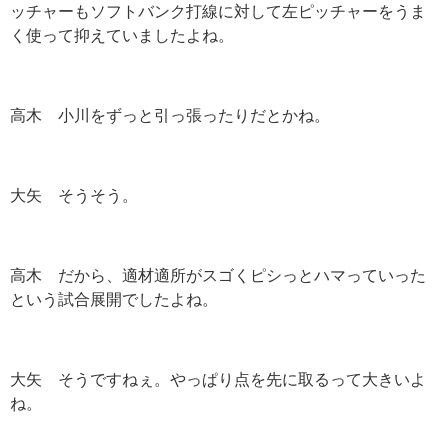
ッチャーもソフトバンク打線に対して左ピッチャーをうま
く使って抑えていましたよね。
高木 小川をずっと引っ張ったりだとかね。
大矢 そうそう。
高木 だから、適材適所がスゴくピシっとハマっていった
という試合展開でしたよね。
大矢 そうですねぇ。やっぱり点を先に取るって大きいよ
ね。