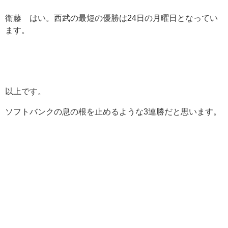
衛藤 はい。西武の最短の優勝は24日の月曜日となってい
ます。
以上です。
ソフトバンクの息の根を止めるような3連勝だと思います。