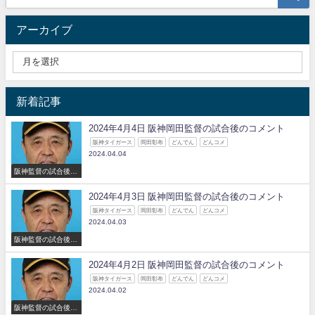
アーカイブ
新着記事
2024年4月4日 阪神岡田監督の試合後のコメント
阪神タイガース
岡田彰布
どんでん
どんコメ
2024.04.04
阪神監督の試合後の
コメント
2024年4月3日 阪神岡田監督の試合後のコメント
阪神タイガース
岡田彰布
どんでん
どんコメ
2024.04.03
阪神監督の試合後の
コメント
2024年4月2日 阪神岡田監督の試合後のコメント
阪神タイガース
岡田彰布
どんでん
どんコメ
2024.04.02
阪神監督の試合後の