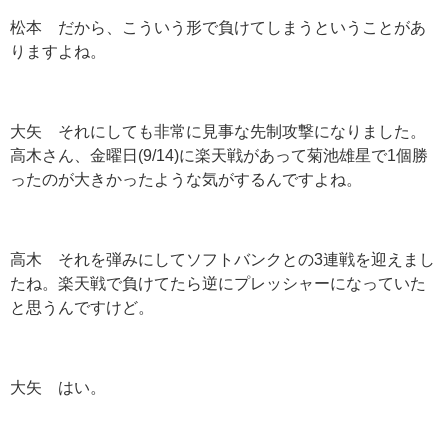
松本 だから、こういう形で負けてしまうということがあ
りますよね。
大矢 それにしても非常に見事な先制攻撃になりました。
高木さん、金曜日(9/14)に楽天戦があって菊池雄星で1個勝
ったのが大きかったような気がするんですよね。
高木 それを弾みにしてソフトバンクとの3連戦を迎えまし
たね。楽天戦で負けてたら逆にプレッシャーになっていた
と思うんですけど。
大矢 はい。