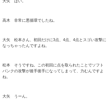
大矢 はい。
高木 非常に悪循環でしたね。
大矢 松本さん、初回だけに3点、4点、4点とスゴい攻撃に
なっちゃったんですよね。
松本 そうですね。この初回に点を取られたことでソフト
バンクの攻撃が後手後手になってしまって、力むんですよ
ね。
大矢 うーん。