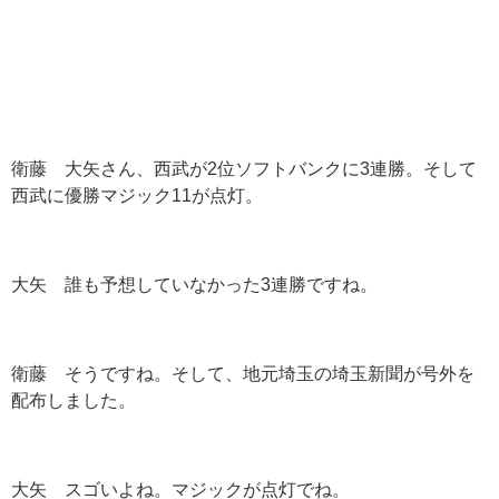
衛藤 大矢さん、西武が2位ソフトバンクに3連勝。そして
西武に優勝マジック11が点灯。
大矢 誰も予想していなかった3連勝ですね。
衛藤 そうですね。そして、地元埼玉の埼玉新聞が号外を
配布しました。
大矢 スゴいよね。マジックが点灯でね。