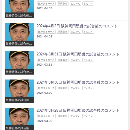
阪神タイガース
岡田彰布
どんでん
どんコメ
2024.04.03
阪神監督の試合後の
コメント
2024年4月2日 阪神岡田監督の試合後のコメント
阪神タイガース
岡田彰布
どんでん
どんコメ
2024.04.02
阪神監督の試合後の
コメント
2024年3月31日 阪神岡田監督の試合後のコメント
阪神タイガース
岡田彰布
どんでん
どんコメ
2024.03.31
阪神監督の試合後の
コメント
2024年3月30日 阪神岡田監督の試合後のコメント
阪神タイガース
岡田彰布
どんでん
どんコメ
2024.03.30
阪神監督の試合後の
コメント
2024年3月29日 阪神岡田監督の試合後のコメント
阪神タイガース
岡田彰布
どんでん
どんコメ
2024.03.29
阪神監督の試合後の