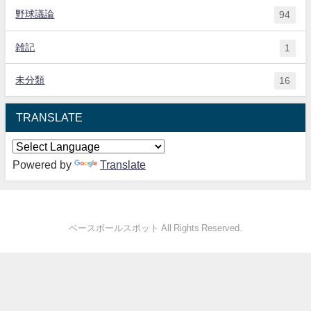
野球議論
94
雑記
1
未分類
16
TRANSLATE
Powered by
Translate
ベースボールスポット All Rights Reserved.