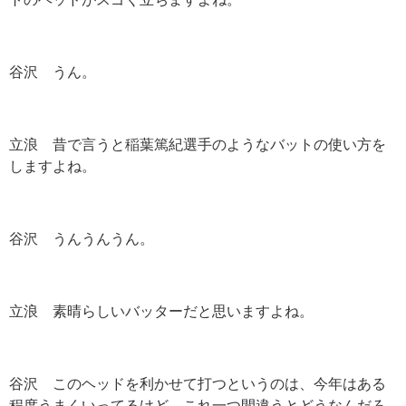
谷沢 うん。
立浪 昔で言うと稲葉篤紀選手のようなバットの使い方を
しますよね。
谷沢 うんうんうん。
立浪 素晴らしいバッターだと思いますよね。
谷沢 このヘッドを利かせて打つというのは、今年はある
程度うまくいってるけど、これ一つ間違うとどうなんだろ