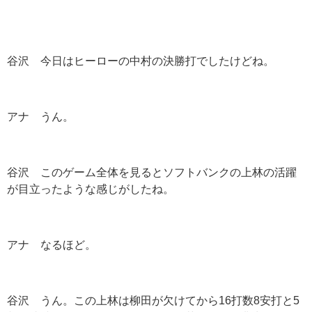
谷沢 今日はヒーローの中村の決勝打でしたけどね。
アナ うん。
谷沢 このゲーム全体を見るとソフトバンクの上林の活躍
が目立ったような感じがしたね。
アナ なるほど。
谷沢 うん。この上林は柳田が欠けてから16打数8安打と5