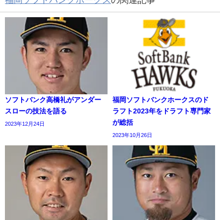
福岡ソフトバンクホークス
の関連記事
ソフトバンク高橋礼がアンダー
福岡ソフトバンクホークスのド
スローの技法を語る
ラフト2023年をドラフト専門家
が総括
2023年12月24日
2023年10月26日