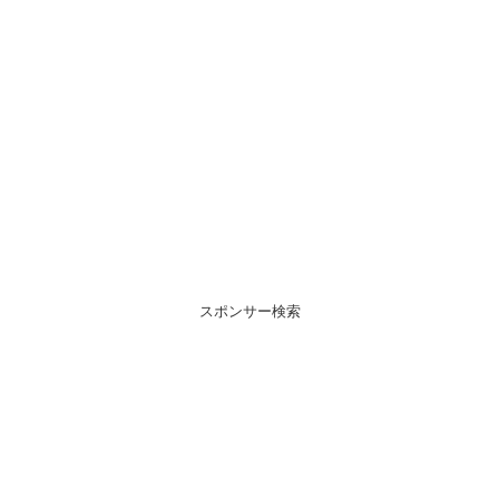
スポンサー検索