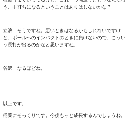
う、手打ちになるということはありはしないかな？
立浪 そうですね。悪いときはなるかもしれないですけ
ど、ボールへのインパクトのときに負けないので、こうい
う長打が出るのかなと思いますね。
谷沢 なるほどね。
以上です。
稲葉にそっくりです。今後もっと成長するんでしょうね。