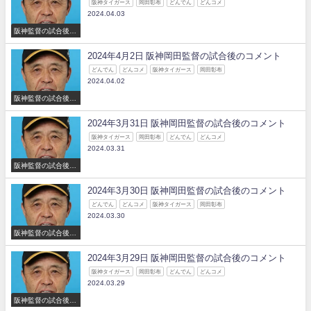
阪神タイガース
岡田彰布
どんでん
どんコメ
2024.04.03
阪神監督の試合後の
コメント
2024年4月2日 阪神岡田監督の試合後のコメント
どんでん
どんコメ
阪神タイガース
岡田彰布
2024.04.02
阪神監督の試合後の
コメント
2024年3月31日 阪神岡田監督の試合後のコメント
阪神タイガース
岡田彰布
どんでん
どんコメ
2024.03.31
阪神監督の試合後の
コメント
2024年3月30日 阪神岡田監督の試合後のコメント
どんでん
どんコメ
阪神タイガース
岡田彰布
2024.03.30
阪神監督の試合後の
コメント
2024年3月29日 阪神岡田監督の試合後のコメント
阪神タイガース
岡田彰布
どんでん
どんコメ
2024.03.29
阪神監督の試合後の