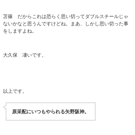
苫篠 だからこれは恐らく思い切ってダブルスチールじゃ
ないかなと思うんですけどね。まあ、しかし思い切った事
をしますよね。
大久保 凄いです。
以上です。
原采配にいつもやられる矢野阪神。