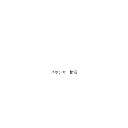
スポンサー検索