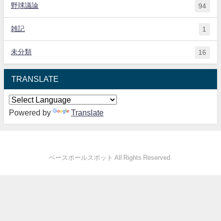
野球議論
94
雑記
1
未分類
16
TRANSLATE
Powered by
Translate
ベースボールスポット All Rights Reserved.