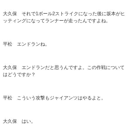
大久保 それで
1
ボール
2
ストライクになった後に坂本がヒ
ッティングになってランナーが走ったんですよね。
平松 エンドランね。
大久保 エンドランだと思うんですよ。この作戦について
はどうですか？
平松 こういう攻撃もジャイアンツはやるよと。
大久保 はい。