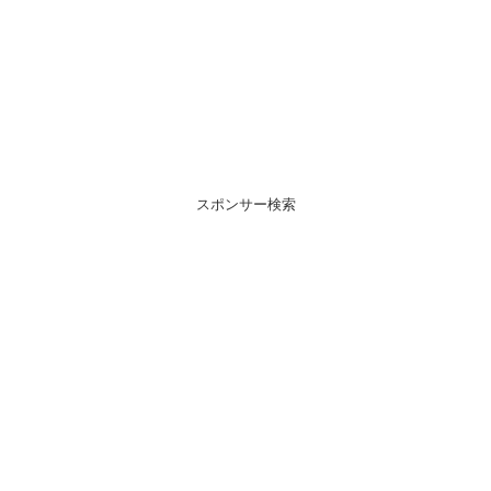
スポンサー検索