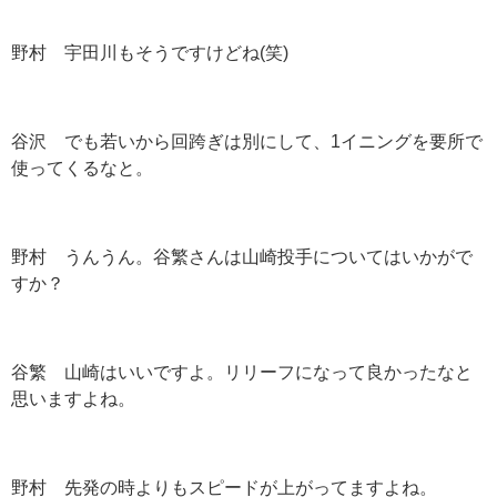
野村 宇田川もそうですけどね(笑)
谷沢 でも若いから回跨ぎは別にして、1イニングを要所で
使ってくるなと。
野村 うんうん。谷繁さんは山崎投手についてはいかがで
すか？
谷繁 山崎はいいですよ。リリーフになって良かったなと
思いますよね。
野村 先発の時よりもスピードが上がってますよね。