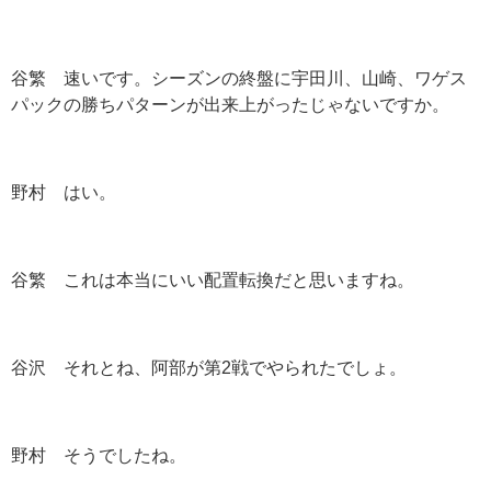
谷繁 速いです。シーズンの終盤に宇田川、山崎、ワゲス
パックの勝ちパターンが出来上がったじゃないですか。
野村 はい。
谷繁 これは本当にいい配置転換だと思いますね。
谷沢 それとね、阿部が第2戦でやられたでしょ。
野村 そうでしたね。