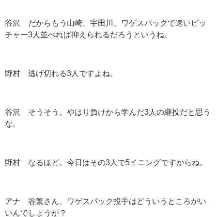
谷沢 だからもう山崎、宇田川、ワゲスパックで速いピッ
チャー3人並べれば抑えられるだろうというね。
野村 逃げ切れる3人ですよね。
谷沢 そうそう。やはり負けから学んだ3人の継投だと思う
な。
野村 なるほど。今日はその3人で5イニングですからね。
アナ 谷繁さん、ワゲスパック投手はどういうところがい
いんでしょうか？