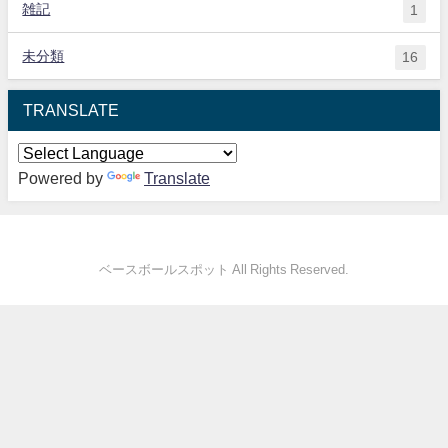
雑記
1
未分類
16
TRANSLATE
Powered by
Translate
ベースボールスポット All Rights Reserved.