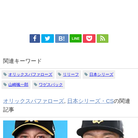
LINE
関連キーワード
オリックスバファローズ
リリーフ
日本シリーズ
山崎颯一郎
ワゲスパック
オリックスバファローズ
,
日本シリーズ・CS
の関連
記事