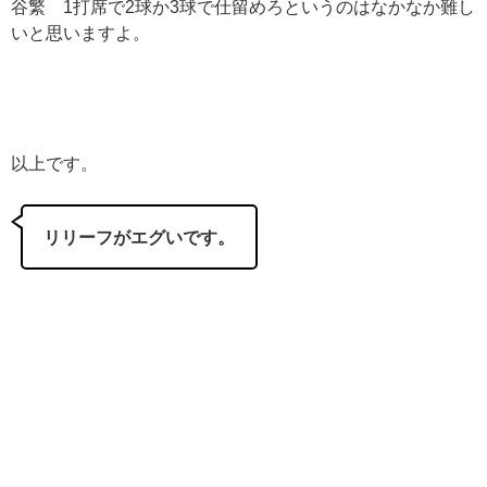
谷繁 1打席で2球か3球で仕留めろというのはなかなか難し
いと思いますよ。
以上です。
リリーフがエグいです。