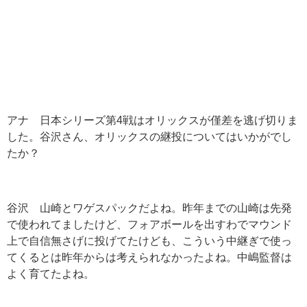
アナ 日本シリーズ第4戦はオリックスが僅差を逃げ切りま
した。谷沢さん、オリックスの継投についてはいかがでし
たか？
谷沢 山崎とワゲスパックだよね。昨年までの山崎は先発
で使われてましたけど、フォアボールを出すわでマウンド
上で自信無さげに投げてたけども、こういう中継ぎで使っ
てくるとは昨年からは考えられなかったよね。中嶋監督は
よく育てたよね。