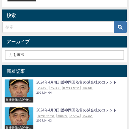
ズ
検索
アーカイブ
新着記事
2024年4月4日 阪神岡田監督の試合後のコメント
どんでん
どんコメ
阪神タイガース
岡田彰布
2024.04.04
阪神監督の試合後の
コメント
2024年4月3日 阪神岡田監督の試合後のコメント
阪神タイガース
岡田彰布
どんでん
どんコメ
2024.04.03
阪神監督の試合後の