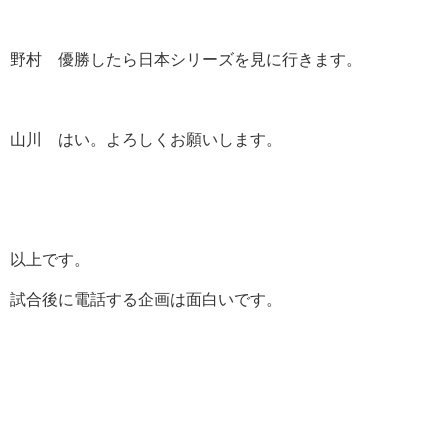
野村 優勝したら日本シリーズを見に行きます。
山川 はい。よろしくお願いします。
以上です。
試合後に電話する企画は面白いです。