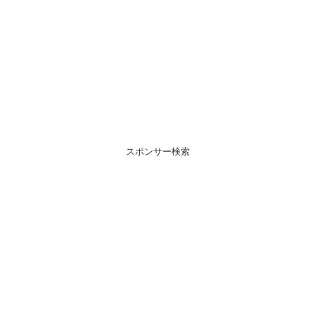
スポンサー検索