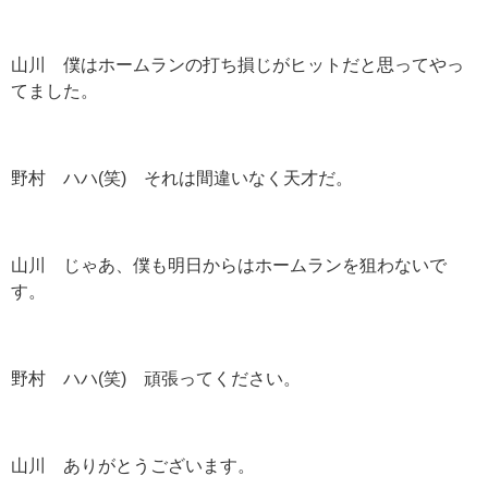
山川 僕はホームランの打ち損じがヒットだと思ってやっ
てました。
野村 ハハ(笑) それは間違いなく天才だ。
山川 じゃあ、僕も明日からはホームランを狙わないで
す。
野村 ハハ(笑) 頑張ってください。
山川 ありがとうございます。