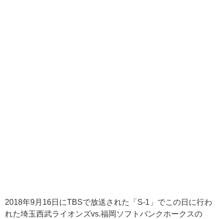
2018年9月16日にTBSで放送された「S-1」でこの日に行わ
れた埼玉西武ライオンズvs.福岡ソフトバンクホークスの