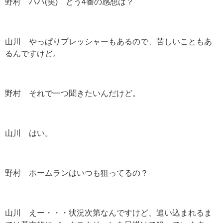
野村 ハハ(笑) どう4番の感想は？
山川 やっぱりプレッシャーもあるので、苦しいこともあ
るんですけど。
野村 それで一つ聞きたいんだけど。
山川 はい。
野村 ホームランはいつも狙ってるの？
山川 えー・・・状況次第なんですけど、追い込まれるま