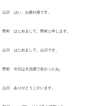
山川 はい。お疲れ様です。
野村 はじめまして。野村と申します。
山川 はじめまして。山川です。
野村 今日は大活躍で良かったね。
山川 ありがとうございます。