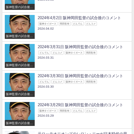
阪神監督の試合後の
コメント
2024年4月2日 阪神岡田監督の試合後のコメント
阪神タイガース
岡田彰布
どんでん
どんコメ
2024.04.02
阪神監督の試合後の
コメント
2024年3月31日 阪神岡田監督の試合後のコメント
どんでん
どんコメ
阪神タイガース
岡田彰布
2024.03.31
阪神監督の試合後の
コメント
2024年3月30日 阪神岡田監督の試合後のコメント
どんでん
どんコメ
阪神タイガース
岡田彰布
2024.03.30
阪神監督の試合後の
コメント
2024年3月29日 阪神岡田監督の試合後のコメント
阪神タイガース
岡田彰布
どんでん
どんコメ
2024.03.29
阪神監督の試合後の
コメント
元ロッテオリオンズのレロン・リーが日本時代の思