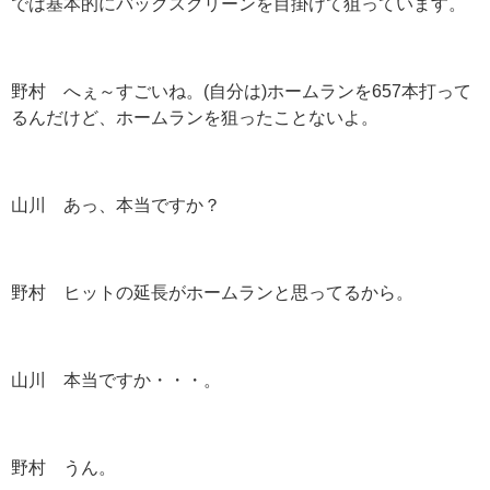
では基本的にバックスクリーンを目掛けて狙っています。
野村 へぇ～すごいね。(自分は)ホームランを657本打って
るんだけど、ホームランを狙ったことないよ。
山川 あっ、本当ですか？
野村 ヒットの延長がホームランと思ってるから。
山川 本当ですか・・・。
野村 うん。