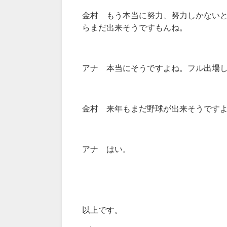
金村 もう本当に努力、努力しかない
らまだ出来そうですもんね。
アナ 本当にそうですよね。フル出場
金村 来年もまだ野球が出来そうです
アナ はい。
以上です。