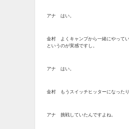
アナ はい。
金村 よくキャンプから一緒にやって
というのが実感ですし。
アナ はい。
金村 もうスイッチヒッターになった
アナ 挑戦していたんですよね。