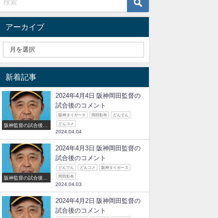
アーカイブ
新着記事
2024年4月4日 阪神岡田監督の
試合後のコメント
阪神タイガース
岡田彰布
どんでん
どんコメ
阪神監督の試合後の
2024.04.04
コメント
2024年4月3日 阪神岡田監督の
試合後のコメント
どんでん
どんコメ
阪神タイガース
岡田彰布
阪神監督の試合後の
2024.04.03
コメント
2024年4月2日 阪神岡田監督の
試合後のコメント