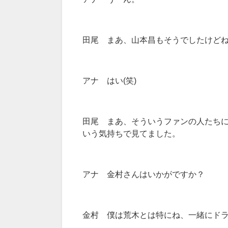
田尾 まあ、山本昌もそうでしたけど
アナ はい(笑)
田尾 まあ、そういうファンの人たち
いう気持ちで見てました。
アナ 金村さんはいかがですか？
金村 僕は荒木とは特にね、一緒にド